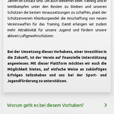
Jahren im Einsatz sind. Um auch weiterhin beim Training und in
Wettkämpfen unter den Besten zu bleiben und unseren
Schützen die besten Voraussetzungen zu schaffen, plant der
Schützenverein Kleinburgwedel die Anschaffung von neuen
Vereinswaffen für das Training. Damit erlangen wir zudem
mehr Attraktivität für unsere Jugend und fördern unsere
aktiven Luftgewehrschützen.
Bei der Umsetzung dieses Vorhabens, einer Investition in
die Zukunft, ist der Verein auf finanzielle Unterstützung
angewiesen. Mit dieser Plattform möchten wir euch die
Möglichkeit bieten, auf einfache Weise an zukünftigen
Erfolgen teilzuhaben und uns bei der Sport- und
Jugendförderung zu unterstützen.
Worum geht es bei diesem Vorhaben?