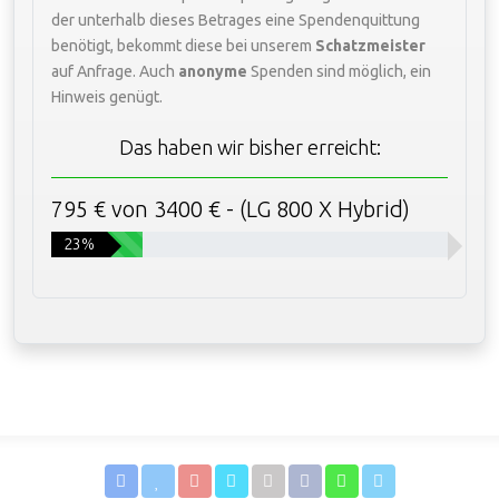
der unterhalb dieses Betrages eine Spendenquittung
benötigt, bekommt diese bei unserem
Schatzmeister
auf Anfrage. Auch
anonyme
Spenden sind möglich, ein
Hinweis genügt.
Das haben wir bisher erreicht:
795 € von 3400 € - (LG 800 X Hybrid)
23%