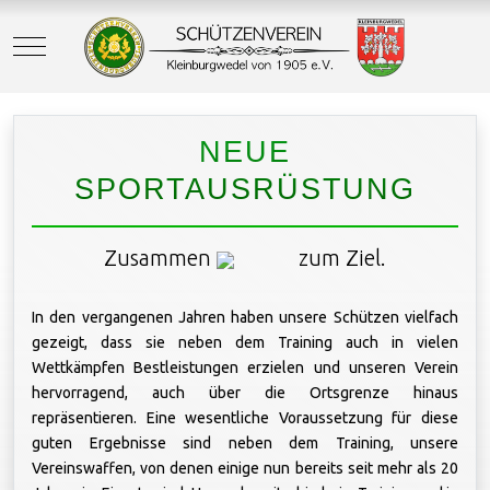
Mobile Menu Toggle
NEUE
SPORTAUSRÜSTUNG
Zusammen
zum Ziel.
In den vergangenen Jahren haben unsere Schützen vielfach
gezeigt, dass sie neben dem Training auch in vielen
Wettkämpfen Bestleistungen erzielen und unseren Verein
hervorragend, auch über die Ortsgrenze hinaus
repräsentieren. Eine wesentliche Voraussetzung für diese
guten Ergebnisse sind neben dem Training, unsere
Vereinswaffen, von denen einige nun bereits seit mehr als 20