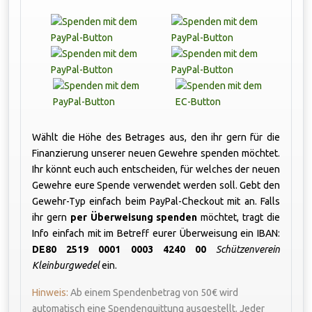
Wählt die Höhe des Betrages aus, den ihr gern für die
Finanzierung unserer neuen Gewehre spenden möchtet.
Ihr könnt euch auch entscheiden, für welches der neuen
Gewehre eure Spende verwendet werden soll. Gebt den
Gewehr-Typ einfach beim PayPal-Checkout mit an. Falls
ihr gern
per Überweisung spenden
möchtet, tragt die
Info einfach mit im Betreff eurer Überweisung ein IBAN:
DE80 2519 0001 0003 4240 00
Schützenverein
Kleinburgwedel
ein.
Hinweis:
Ab einem Spendenbetrag von 50€ wird
automatisch eine Spendenquittung ausgestellt. Jeder