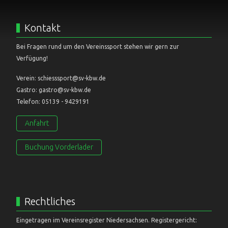
Kontakt
Bei Fragen rund um den Vereinssport stehen wir gern zur
Verfügung!
Verein: schiesssport@sv-kbw.de
Gastro: gastro@sv-kbw.de
Telefon: 05139 - 9429191
Anfahrt
Buchung Vorderlader
Rechtliches
Eingetragen im Vereinsregister Niedersachsen. Registergericht: