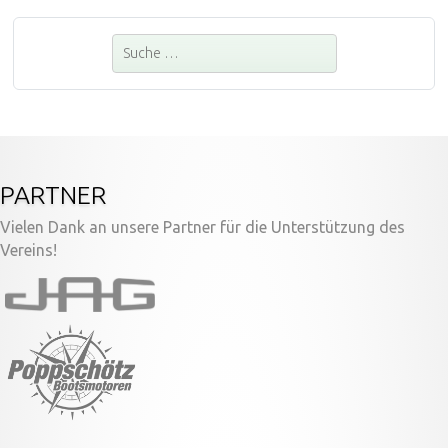
Suchen
PARTNER
Vielen Dank an unsere Partner für die Unterstützung des
Vereins!