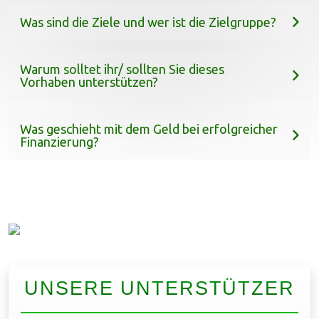
Was sind die Ziele und wer ist die Zielgruppe?
Warum solltet ihr/ sollten Sie dieses
Vorhaben unterstützen?
Was geschieht mit dem Geld bei erfolgreicher
Finanzierung?
UNSERE UNTERSTÜTZER