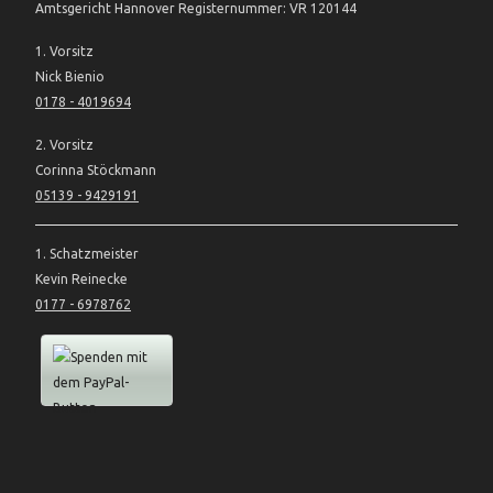
Amtsgericht Hannover Registernummer: VR 120144
1. Vorsitz
Nick Bienio
0178 - 4019694
2. Vorsitz
Corinna Stöckmann
05139 - 9429191
1. Schatzmeister
Kevin Reinecke
0177 - 6978762