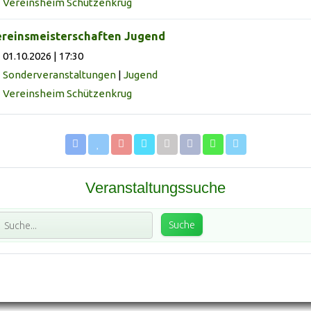
Vereinsheim Schützenkrug
reinsmeisterschaften Jugend
01.10.2026 | 17:30
Sonderveranstaltungen
|
Jugend
Vereinsheim Schützenkrug
Veranstaltungssuche