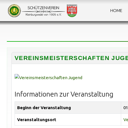
HOME
VEREINSMEISTERSCHAFTEN JUG
Informationen zur Veranstaltung
Beginn der Veranstaltung
01
Veranstaltungsort
Ve