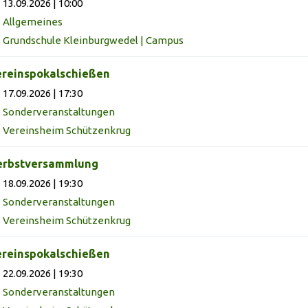
13.09.2026 | 10:00
Allgemeines
Grundschule Kleinburgwedel | Campus
reinspokalschießen
17.09.2026 | 17:30
Sonderveranstaltungen
Vereinsheim Schützenkrug
erbstversammlung
18.09.2026 | 19:30
Sonderveranstaltungen
Vereinsheim Schützenkrug
reinspokalschießen
22.09.2026 | 19:30
Sonderveranstaltungen