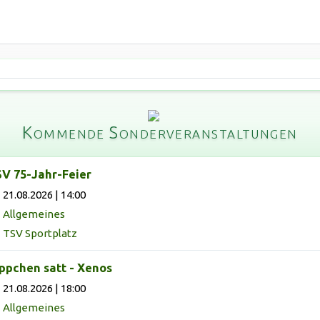
Kommende Sonderveranstaltungen
V 75-Jahr-Feier
21.08.2026 | 14:00
Allgemeines
TSV Sportplatz
ppchen satt - Xenos
21.08.2026 | 18:00
Allgemeines