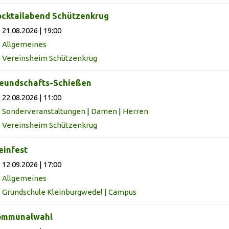
cktailabend Schützenkrug
21.08.2026 | 19:00
Allgemeines
Vereinsheim Schützenkrug
eundschafts-Schießen
22.08.2026 | 11:00
Sonderveranstaltungen
|
Damen
|
Herren
Vereinsheim Schützenkrug
infest
12.09.2026 | 17:00
Allgemeines
Grundschule Kleinburgwedel | Campus
ommunalwahl