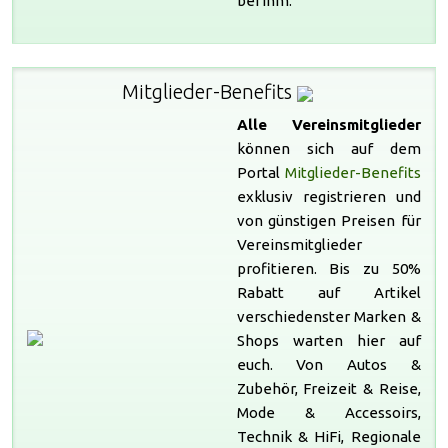
bei ihm.
Mitglieder-Benefits
Alle Vereinsmitglieder
können sich auf dem
Portal
Mitglieder-Benefits
exklusiv registrieren und
von günstigen Preisen für
Vereinsmitglieder
profitieren. Bis zu 50%
Rabatt auf Artikel
verschiedenster Marken &
Shops warten hier auf
euch. Von Autos &
Zubehör, Freizeit & Reise,
Mode & Accessoirs,
Technik & HiFi, Regionale