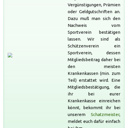
Vergünstigungen, Prämien
oder Geldgutschriften an.
Dazu muß man sich den
Nachweis vom
Sportverein bestätigen
lassen. Wir sind als
Schützenverein ein
Sportverein, dessen
Mitgliedsbeitrag daher bei
den meisten
Krankenkassen (min. zum
Teil) erstattet wird. Eine
Mitgliedsbestätigung, die
ihr bei eurer
Krankenkasse einreichen
könnt, bekommt ihr bei
unserem
Schatzmeister
,
meldet euch dafür einfach