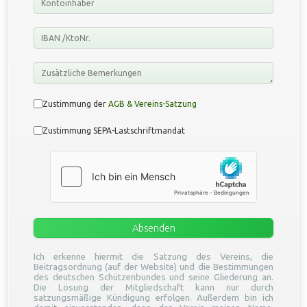
AGB
*
Zustimmung der
AGB & Vereins-Satzung
SEPA
*
Zustimmung SEPA-Lastschriftmandat
hCaptcha
*
Absenden
Ich erkenne hiermit die Satzung des Vereins, die
Beitragsordnung (auf der Website) und die Bestimmungen
des deutschen Schützenbundes und seine Gliederung an.
Die Lösung der Mitgliedschaft kann nur durch
satzungsmäßige Kündigung erfolgen. Außerdem bin ich