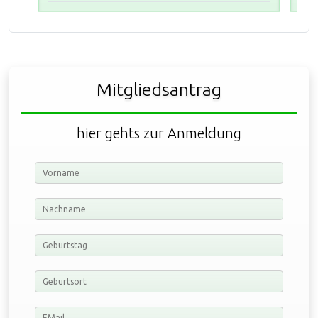
Mitgliedsantrag
hier gehts zur Anmeldung