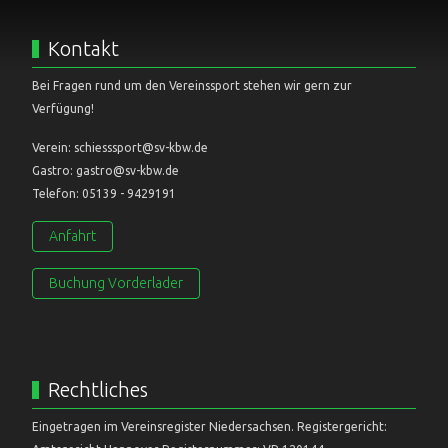
Kontakt
Bei Fragen rund um den Vereinssport stehen wir gern zur
Verfügung!
Verein: schiesssport@sv-kbw.de
Gastro: gastro@sv-kbw.de
Telefon: 05139 - 9429191
Anfahrt
Buchung Vorderlader
Rechtliches
Eingetragen im Vereinsregister Niedersachsen. Registergericht: