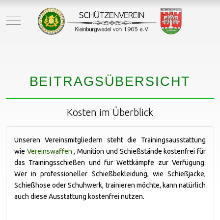
Mobile Menu Toggle
BEITRAGSÜBERSICHT
Kosten im Überblick
Unseren Vereinsmitgliedern steht die Trainingsausstattung
wie
Vereinswaffen
, Munition und Schießstände kostenfrei für
das Trainingsschießen und für Wettkämpfe zur Verfügung.
Wer in professioneller Schießbekleidung, wie Schießjacke,
Schießhose oder Schuhwerk, trainieren möchte, kann natürlich
auch diese Ausstattung kostenfrei nutzen.