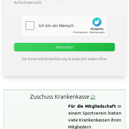
Aufsichtsperson).
hCaptcha
*
Absenden
Die Einverständniserklärung ist jederzeit widerrufbar.
Zuschuss Krankenkasse
Für die Mitgliedschaft
in
einem Sportverein bieten
viele Krankenkassen ihren
Mitgliedern