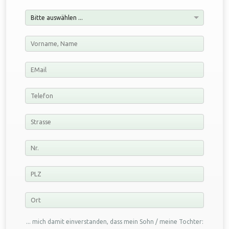
... mich damit einverstanden, dass mein Sohn / meine Tochter: