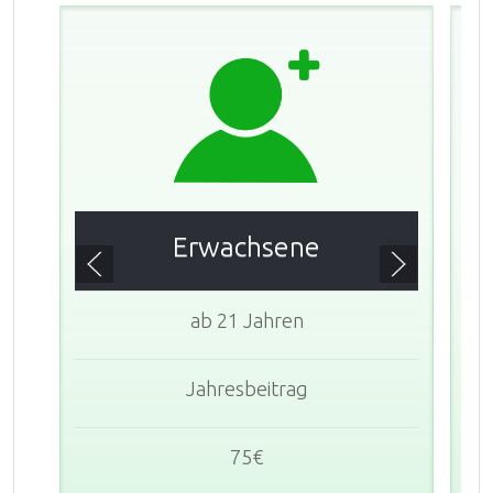
Erwachsene
ab 21 Jahren
Jahresbeitrag
75€