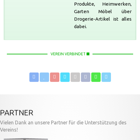
Produkte, Heimwerken,
Garten Möbel über
Drogerie-Artikel ist alles
dabei.
VEREIN VERBINDET
PARTNER
Vielen Dank an unsere Partner für die Unterstützung des
Vereins!