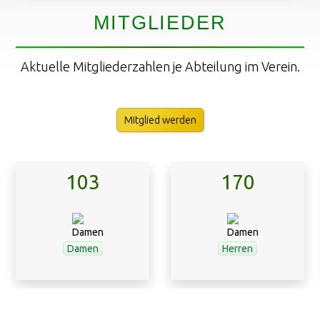
MITGLIEDER
Aktuelle Mitgliederzahlen je Abteilung im Verein.
Mitglied werden
103
170
Damen
Herren