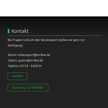
Kontakt
Bei Fragen rund um den Vereinssport stehen wir gern zur
Verfügung!
Verein: schiesssport@sv-kbw.de
Gastro: gastro@sv-kbw.de
Telefon: 05139 - 9429191
Anfahrt
Buchung Vorderlader