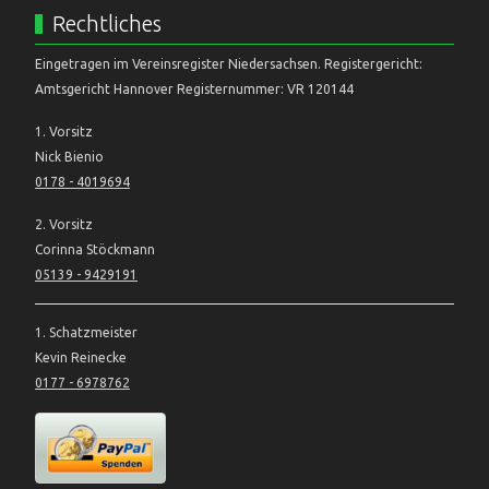
Rechtliches
Eingetragen im Vereinsregister Niedersachsen. Registergericht:
Amtsgericht Hannover Registernummer: VR 120144
1. Vorsitz
Nick Bienio
0178 - 4019694
2. Vorsitz
Corinna Stöckmann
05139 - 9429191
1. Schatzmeister
Kevin Reinecke
0177 - 6978762