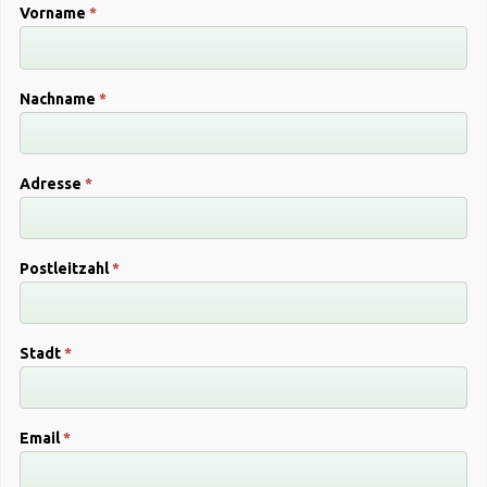
Vorname
*
Nachname
*
Adresse
*
Postleitzahl
*
Stadt
*
Email
*