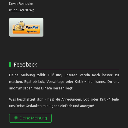
Kevin Reinecke
0177 - 6978762
Feedback
Deine Meinung zählt! Hilf uns, unseren Verein noch besser zu
machen. Egal ob Lob, Vorschläge oder Kritik – hier kannst Du uns
anonym sagen, was Dir am Herzen liegt.
Was beschäftigt dich - hast du Anregungen, Lob oder Kritik? Teile
uns Deine Gedanken mit – ganz einfach und anonym!
💬
Deine Meinung