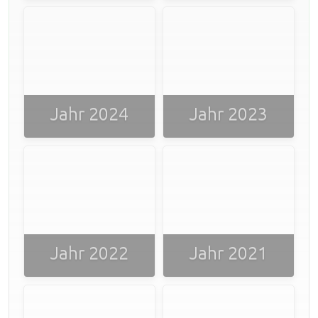
Jahr 2024
Jahr 2023
Jahr 2022
Jahr 2021