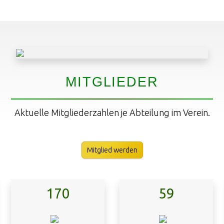
MITGLIEDER
Aktuelle Mitgliederzahlen je Abteilung im Verein.
Mitglied werden
170
59