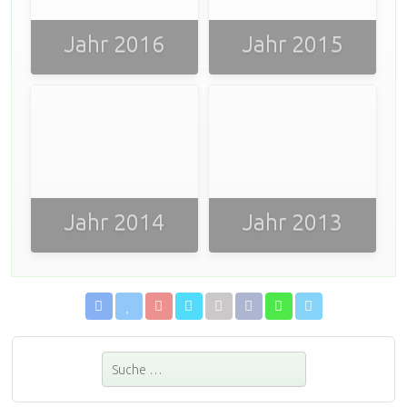
Jahr 2016
Jahr 2015
Jahr 2014
Jahr 2013
Suchen