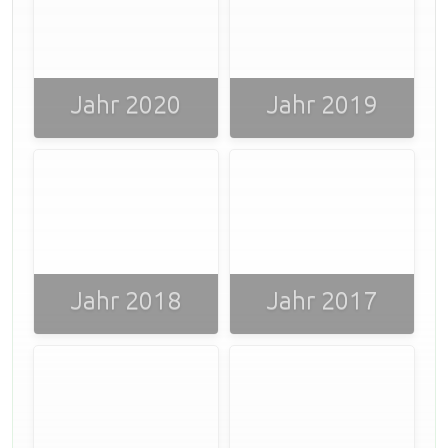
Jahr 2020
Jahr 2019
Jahr 2018
Jahr 2017