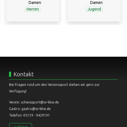
Herren
Jugend
Kontakt
Bei Fragen rund um den Vereinssport stehen wir gern zur
Verfügung!
Verein: schiesssport@sv-kbw.de
Gastro: gastro@sv-kbw.de
Telefon: 05139 - 9429191