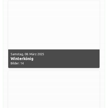
Samstag, 08. März 2025
Winterkönig
Bilder: 14