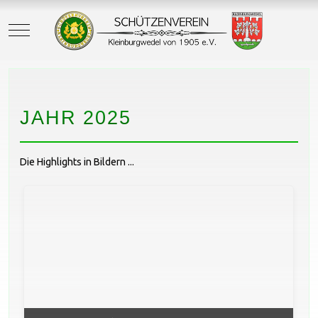
Mobile Menu Toggle
JAHR 2025
Die Highlights in Bildern ...