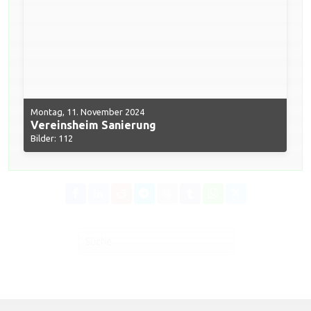
Montag, 11. November 2024
Vereinsheim Sanierung
Bilder: 112
Suchen