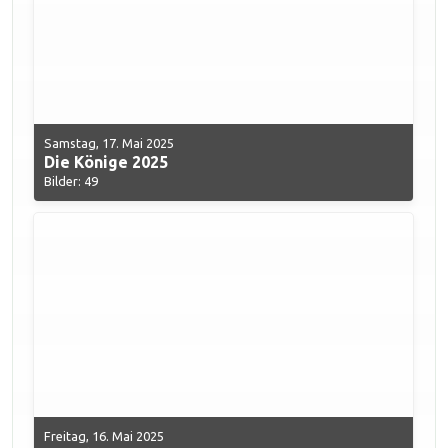
Samstag, 17. Mai 2025
Die Könige 2025
Bilder: 49
Freitag, 16. Mai 2025