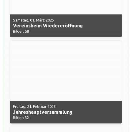
Samstag, 01. März 2025
Vereinsheim Wiedereröffnung
Bilder: 68
Freitag, 21. Februar 2025
Jahreshauptversammlung
Bilder: 32