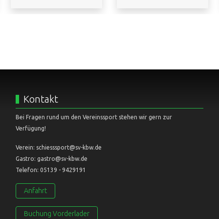
Kontakt
Bei Fragen rund um den Vereinssport stehen wir gern zur
Verfügung!
Verein: schiesssport@sv-kbw.de
Gastro: gastro@sv-kbw.de
Telefon: 05139 - 9429191
Anfahrt
Buchung Vorderlader