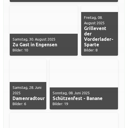
Freitag, 08.
August 2025
Grillevent
der
Vorderlader-
Samstag, 30. August 2025
Zu Gast in Engensen
Sparte
Bilder: 10
Bilder: 8
Samstag, 28. Juni
2025
Sonntag, 08. Juni 2025
Damenradtour
Schützenfest - Banane
Bilder: 6
Bilder: 19