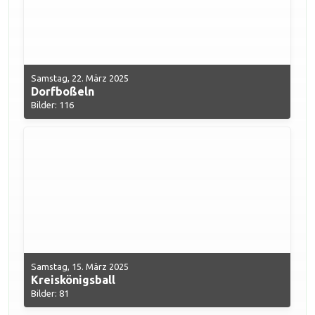
Samstag, 22. März 2025
Dorfboßeln
Bilder: 116
Samstag, 15. März 2025
Kreiskönigsball
Bilder: 81