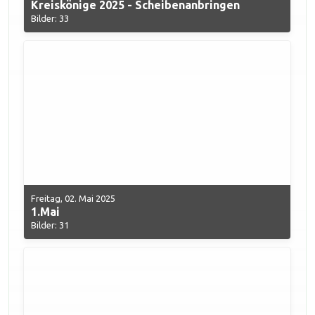
Kreiskönige 2025 - Scheibenanbringen
Bilder: 33
Freitag, 02. Mai 2025
1.Mai
Bilder: 31