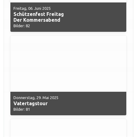
Freitag, 06. Juni 2025
Schützenfest Freitag
Der Kommersabend
Bilder: 82
Donnerstag, 29. Mai 2025
Vatertagstour
Bilder: 81