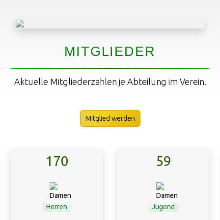
MITGLIEDER
Aktuelle Mitgliederzahlen je Abteilung im Verein.
Mitglied werden
170
59
Herren
Jugend