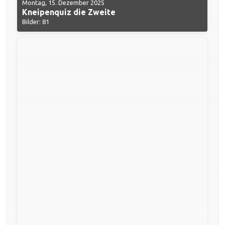
Montag, 15. Dezember 2025
Kneipenquiz die Zweite
Bilder: 81