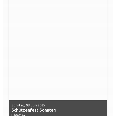
Sonntag, 08. Juni 2025
Schützenfest Sonntag
Bilder: 47