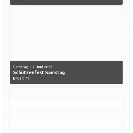
Samstag, 07. Juni 2025
Schützenfest Samstag
Bilder: 71