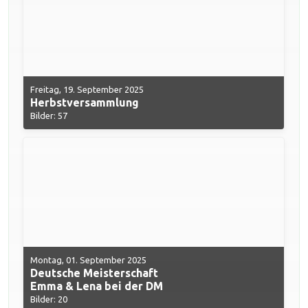
Freitag, 19. September 2025
Herbstversammlung
Bilder: 57
Montag, 01. September 2025
Deutsche Meisterschaft
Emma & Lena bei der DM
Bilder: 20