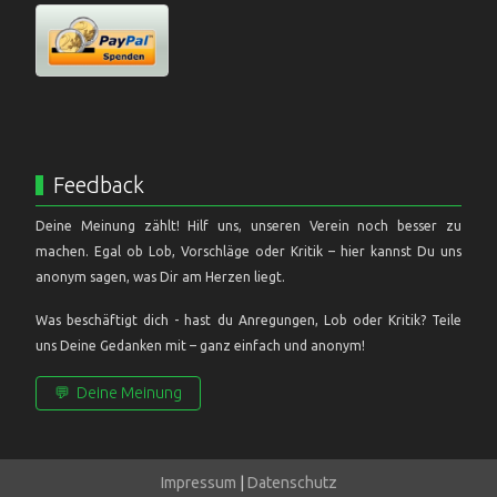
Feedback
Deine Meinung zählt! Hilf uns, unseren Verein noch besser zu
machen. Egal ob Lob, Vorschläge oder Kritik – hier kannst Du uns
anonym sagen, was Dir am Herzen liegt.
Was beschäftigt dich - hast du Anregungen, Lob oder Kritik? Teile
uns Deine Gedanken mit – ganz einfach und anonym!
💬
Deine Meinung
Impressum
|
Datenschutz