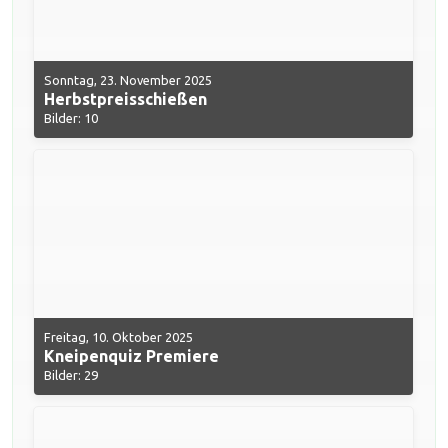
Sonntag, 23. November 2025
Herbstpreisschießen
Bilder: 10
Freitag, 10. Oktober 2025
Kneipenquiz Premiere
Bilder: 29