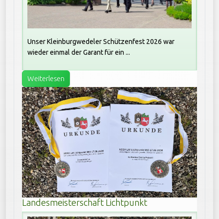
Unser Kleinburgwedeler Schützenfest 2026 war
wieder einmal der Garant für ein ...
Weiterlesen
Landesmeisterschaft Lichtpunkt