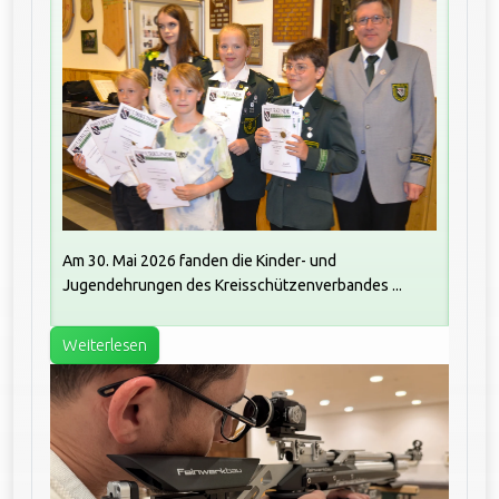
Am 30. Mai 2026 fanden die Kinder- und
Jugendehrungen des Kreisschützenverbandes ...
Weiterlesen