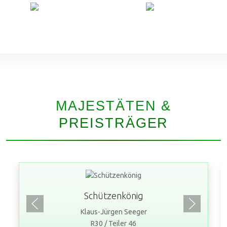
MAJESTÄTEN &
PREISTRÄGER
Schützenkönig
Klaus-Jürgen Seeger
R30 / Teiler 46