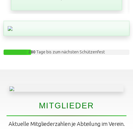
280
Tage bis zum nächsten Schützenfest
MITGLIEDER
Aktuelle Mitgliederzahlen je Abteilung im Verein.