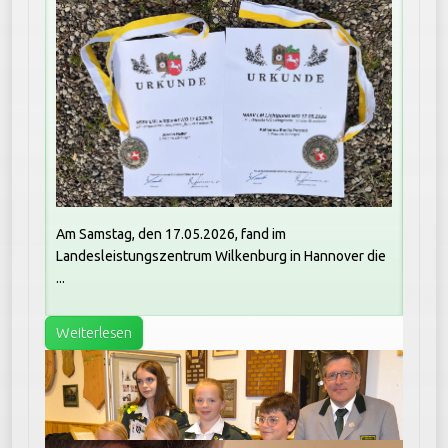
Am Samstag, den 17.05.2026, fand im
Landesleistungszentrum Wilkenburg in Hannover die
...
Weiterlesen