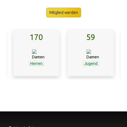
Mitglied werden
170
59
Herren
Jugend