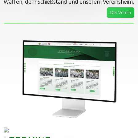
Waffen, dem Schießstand und unserem Vereinsheim.
Der Verein