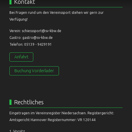
Kontakt
Bei Fragen rund um den Vereinssport stehen wir gern zur
Verfügung!
Verein: schiesssport@sv-kbw.de
Gastro: gastro@sv-kbw.de
Telefon: 05139 - 9429191
Anfahrt
Buchung Vorderlader
Rechtliches
Eingetragen im Vereinsregister Niedersachsen. Registergericht:
Amtsgericht Hannover Registernummer: VR 120144
1. Vorsitz