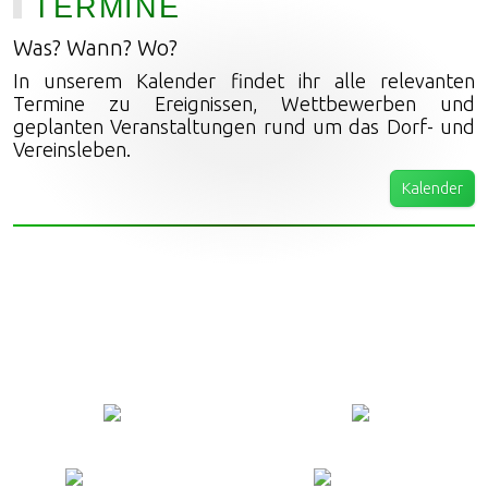
TERMINE
Was? Wann? Wo?
In unserem Kalender findet ihr alle relevanten
Termine zu Ereignissen, Wettbewerben und
geplanten Veranstaltungen rund um das Dorf- und
Vereinsleben.
Kalender
StadtLand.Funk
Mein Verein