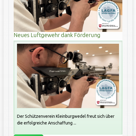
Neues Luftgewehr dank Förderung
Der Schützenverein Kleinburgwedel freut sich über
die erfolgreiche Anschaffung ...