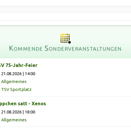
Kommende Sonderveranstaltungen
V 75-Jahr-Feier
21.08.2026 | 14:00
Allgemeines
TSV Sportplatz
ppchen satt - Xenos
21.08.2026 | 18:00
Allgemeines