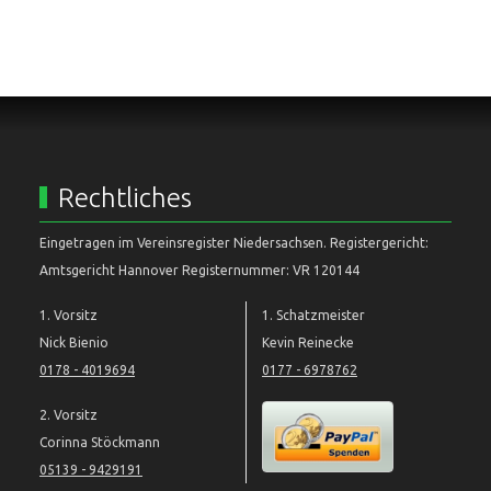
Rechtliches
Eingetragen im Vereinsregister Niedersachsen. Registergericht:
Amtsgericht Hannover Registernummer: VR 120144
1. Vorsitz
1. Schatzmeister
Nick Bienio
Kevin Reinecke
0178 - 4019694
0177 - 6978762
2. Vorsitz
Corinna Stöckmann
05139 - 9429191