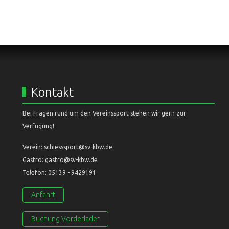
Kontakt
Bei Fragen rund um den Vereinssport stehen wir gern zur
Verfügung!
Verein: schiesssport@sv-kbw.de
Gastro: gastro@sv-kbw.de
Telefon: 05139 - 9429191
Anfahrt
Buchung Vorderlader