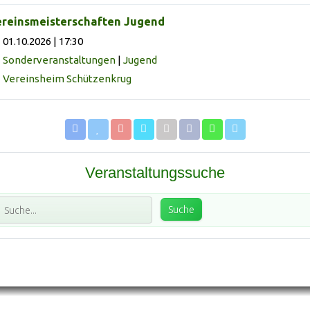
reinsmeisterschaften Jugend
01.10.2026 | 17:30
Sonderveranstaltungen
|
Jugend
Vereinsheim Schützenkrug
Veranstaltungssuche