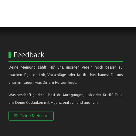
Feedback
Deine Meinung zählt! Hilf uns, unseren Verein noch besser zu
machen. Egal ob Lob, Vorschläge oder Kritik – hier kannst Du uns
anonym sagen, was Dir am Herzen liegt.
Was beschäftigt dich - hast du Anregungen, Lob oder Kritik? Teile
uns Deine Gedanken mit – ganz einfach und anonym!
💬
Deine Meinung