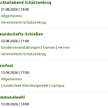
cktailabend Schützenkrug
21.08.2026 | 19:00
Allgemeines
Vereinsheim Schützenkrug
eundschafts-Schießen
22.08.2026 | 11:00
Sonderveranstaltungen
|
Damen
|
Herren
Vereinsheim Schützenkrug
infest
12.09.2026 | 17:00
Allgemeines
Grundschule Kleinburgwedel | Campus
ommunalwahl
13.09.2026 | 10:00