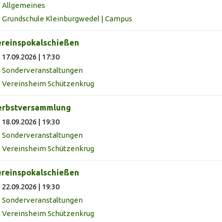
Allgemeines
Grundschule Kleinburgwedel | Campus
reinspokalschießen
17.09.2026 | 17:30
Sonderveranstaltungen
Vereinsheim Schützenkrug
erbstversammlung
18.09.2026 | 19:30
Sonderveranstaltungen
Vereinsheim Schützenkrug
reinspokalschießen
22.09.2026 | 19:30
Sonderveranstaltungen
Vereinsheim Schützenkrug