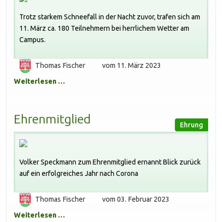
Trotz starkem Schneefall in der Nacht zuvor, trafen sich am
11. März ca. 180 Teilnehmern bei herrlichem Wetter am
Campus.
Thomas Fischer
vom 11. März 2023
Weiterlesen …
Ehrenmitglied
Ehrung
Volker Speckmann zum Ehrenmitglied ernannt Blick zurück
auf ein erfolgreiches Jahr nach Corona
Thomas Fischer
vom 03. Februar 2023
Weiterlesen …