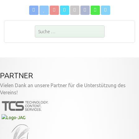
Suchen
PARTNER
Vielen Dank an unsere Partner für die Unterstützung des
Vereins!