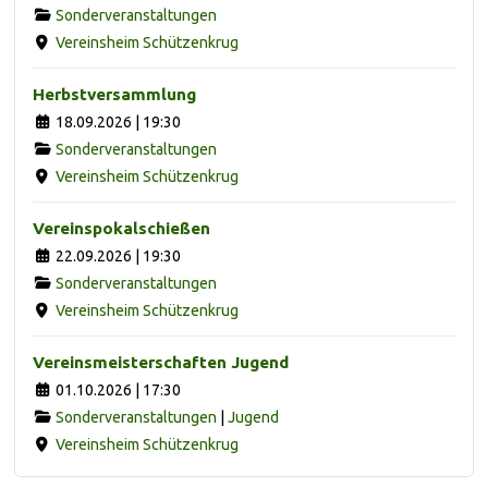
Sonderveranstaltungen
Vereinsheim Schützenkrug
Herbstversammlung
18.09.2026 | 19:30
Sonderveranstaltungen
Vereinsheim Schützenkrug
Vereinspokalschießen
22.09.2026 | 19:30
Sonderveranstaltungen
Vereinsheim Schützenkrug
Vereinsmeisterschaften Jugend
01.10.2026 | 17:30
Sonderveranstaltungen
|
Jugend
Vereinsheim Schützenkrug