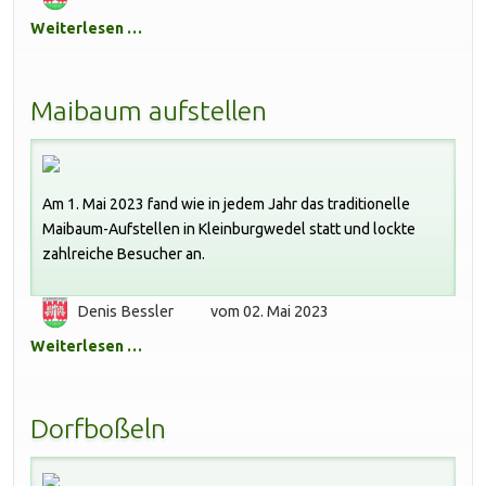
Weiterlesen …
Maibaum aufstellen
Am 1. Mai 2023 fand wie in jedem Jahr das traditionelle
Maibaum-Aufstellen in Kleinburgwedel statt und lockte
zahlreiche Besucher an.
Denis Bessler
vom 02. Mai 2023
Weiterlesen …
Dorfboßeln