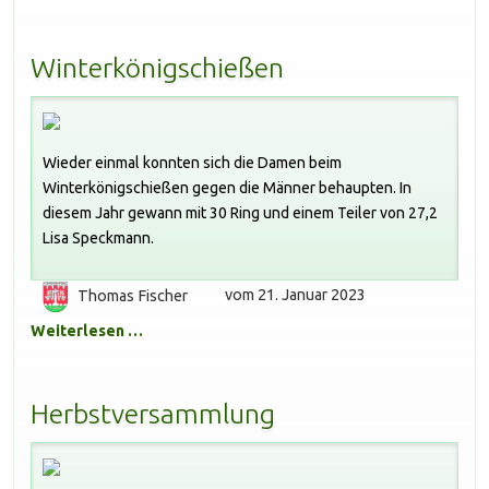
Winterkönigschießen
Wieder einmal konnten sich die Damen beim
Winterkönigschießen gegen die Männer behaupten. In
diesem Jahr gewann mit 30 Ring und einem Teiler von 27,2
Lisa Speckmann.
Thomas Fischer
vom 21. Januar 2023
Weiterlesen …
Herbstversammlung