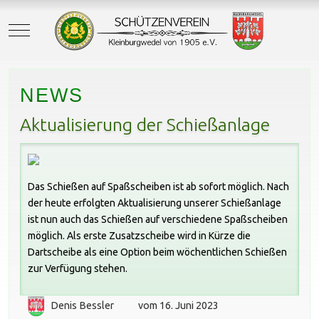
Mobile Menu Toggle
NEWS
Aktualisierung der Schießanlage
Das Schießen auf Spaßscheiben ist ab sofort möglich. Nach
der heute erfolgten Aktualisierung unserer Schießanlage
ist nun auch das Schießen auf verschiedene Spaßscheiben
möglich. Als erste Zusatzscheibe wird in Kürze die
Dartscheibe als eine Option beim wöchentlichen Schießen
zur Verfügung stehen.
Denis Bessler
vom 16. Juni 2023