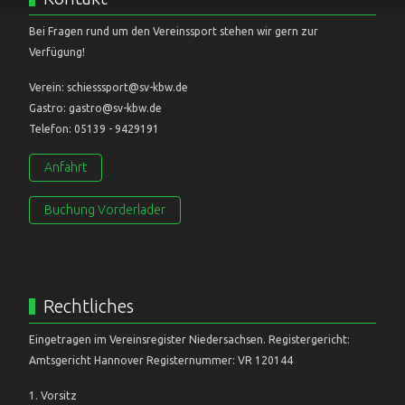
Bei Fragen rund um den Vereinssport stehen wir gern zur
Verfügung!
Verein: schiesssport@sv-kbw.de
Gastro: gastro@sv-kbw.de
Telefon: 05139 - 9429191
Anfahrt
Buchung Vorderlader
Rechtliches
Eingetragen im Vereinsregister Niedersachsen. Registergericht:
Amtsgericht Hannover Registernummer: VR 120144
1. Vorsitz