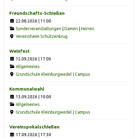
Freundschafts-Schießen
22.08.2026 | 11:00
Sonderveranstaltungen
|
Damen
|
Herren
Vereinsheim Schützenkrug
Weinfest
12.09.2026 | 17:00
Allgemeines
Grundschule Kleinburgwedel | Campus
Kommunalwahl
13.09.2026 | 10:00
Allgemeines
Grundschule Kleinburgwedel | Campus
Vereinspokalschießen
17.09.2026 | 17:30