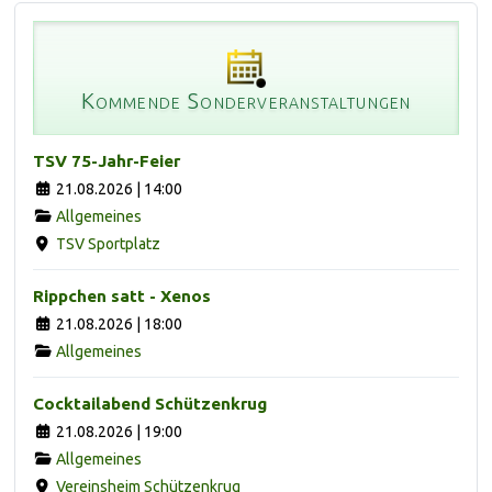
Kommende Sonderveranstaltungen
TSV 75-Jahr-Feier
21.08.2026 | 14:00
Allgemeines
TSV Sportplatz
Rippchen satt - Xenos
21.08.2026 | 18:00
Allgemeines
Cocktailabend Schützenkrug
21.08.2026 | 19:00
Allgemeines
Vereinsheim Schützenkrug