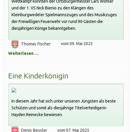
Wettkampf konnten der Ortsbürgermeister Lars Wöhler
und der 1. VS Nick Bienio zu den Klängen des
Kleinburgwedeler Spielmannszuges und des Musikzuges
der Freiwilligen Feuerwehr vor rund 90 Gästen die
diesjährigen Könige bekanntgeben.
Thomas Fischer
vom 09. Mai 2023
Weiterlesen …
Eine Kinderkönigin
In diesem Jahr hat sich unter unseren Jüngsten als beste
Schützin und somit als diesjährige Titelverteidigerin
Hayden Reinecke bewiesen.
Denis Bessler
vom 07. Mai 2023