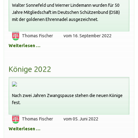
Walter Sonnefeld und Werner Lindemann wurden für 50
Jahre Mitgliedschaft im Deutschen Schützenbund (DSB)
mit der goldenen Ehrennadel ausgezeichnet.
Thomas Fischer
vom 16. September 2022
Weiterlesen …
Könige 2022
Nach zwei Jahren Zwangspause stehen die neuen Könige
fest.
Thomas Fischer
vom 05. Juni 2022
Weiterlesen …