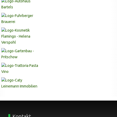
Kontakt