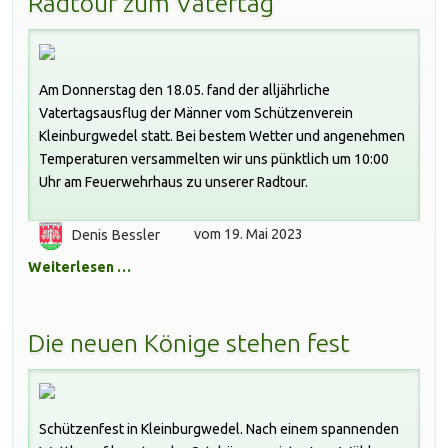
Radtour zum Vatertag
Am Donnerstag den 18.05. fand der alljährliche
Vatertagsausflug der Männer vom Schützenverein
Kleinburgwedel statt. Bei bestem Wetter und angenehmen
Temperaturen versammelten wir uns pünktlich um 10:00
Uhr am Feuerwehrhaus zu unserer Radtour.
Denis Bessler
vom 19. Mai 2023
Weiterlesen …
Die neuen Könige stehen fest
Schützenfest in Kleinburgwedel. Nach einem spannenden