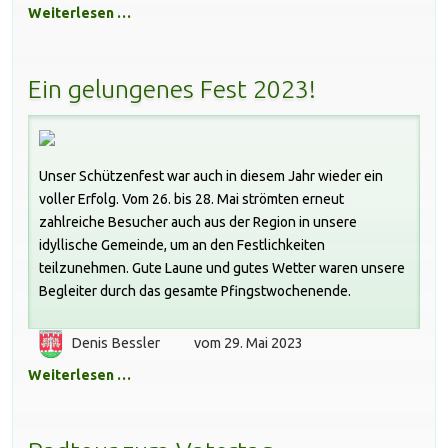
Weiterlesen …
Ein gelungenes Fest 2023!
Unser Schützenfest war auch in diesem Jahr wieder ein
voller Erfolg. Vom 26. bis 28. Mai strömten erneut
zahlreiche Besucher auch aus der Region in unsere
idyllische Gemeinde, um an den Festlichkeiten
teilzunehmen. Gute Laune und gutes Wetter waren unsere
Begleiter durch das gesamte Pfingstwochenende.
Denis Bessler
vom 29. Mai 2023
Weiterlesen …