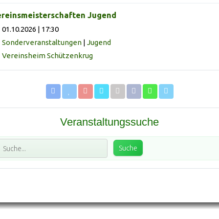
reinsmeisterschaften Jugend
01.10.2026 | 17:30
Sonderveranstaltungen
|
Jugend
Vereinsheim Schützenkrug
Veranstaltungssuche