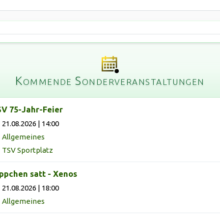
Kommende Sonderveranstaltungen
V 75-Jahr-Feier
21.08.2026 | 14:00
Allgemeines
TSV Sportplatz
ppchen satt - Xenos
21.08.2026 | 18:00
Allgemeines