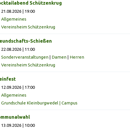
cktailabend Schützenkrug
21.08.2026 | 19:00
Allgemeines
Vereinsheim Schützenkrug
eundschafts-Schießen
22.08.2026 | 11:00
Sonderveranstaltungen
|
Damen
|
Herren
Vereinsheim Schützenkrug
infest
12.09.2026 | 17:00
Allgemeines
Grundschule Kleinburgwedel | Campus
ommunalwahl
13.09.2026 | 10:00