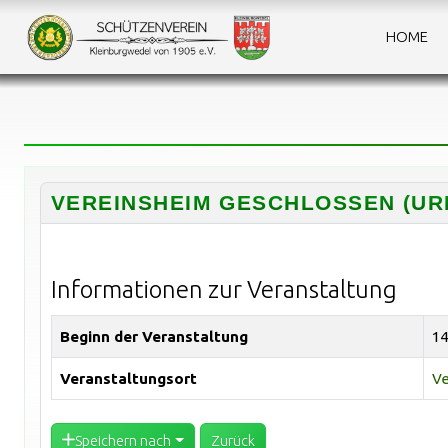
HOME
VEREINSHEIM GESCHLOSSEN (UR
Informationen zur Veranstaltung
Beginn der Veranstaltung
14
Veranstaltungsort
Ve
Speichern nach
Zurück