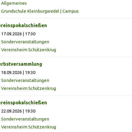
Allgemeines
Grundschule Kleinburgwedel | Campus
reinspokalschießen
17.09.2026 | 17:30
Sonderveranstaltungen
Vereinsheim Schützenkrug
erbstversammlung
18.09.2026 | 19:30
Sonderveranstaltungen
Vereinsheim Schützenkrug
reinspokalschießen
22.09.2026 | 19:30
Sonderveranstaltungen
Vereinsheim Schützenkrug