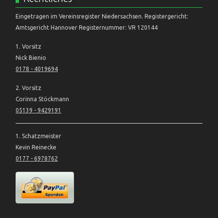
Eingetragen im Vereinsregister Niedersachsen. Registergericht:
Amtsgericht Hannover Registernummer: VR 120144
1. Vorsitz
Nick Bienio
0178 - 4019694
2. Vorsitz
Corinna Stöckmann
05139 - 9429191
1. Schatzmeister
Kevin Reinecke
0177 - 6978762