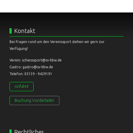
Kontakt
Bei Fragen rund um den Vereinssport stehen wir gern zur
Verfügung!
Verein: schiesssport@sv-kbw.de
Gastro: gastro@sv-kbw.de
Telefon: 05139 - 9429191
Anfahrt
Buchung Vorderlader
Rechtliches