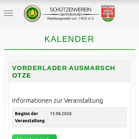
Mobile Menu Toggle
KALENDER
VORDERLADER AUSMARSCH
OTZE
Informationen zur Veranstaltung
Beginn der
13.06.2026
Veranstaltung