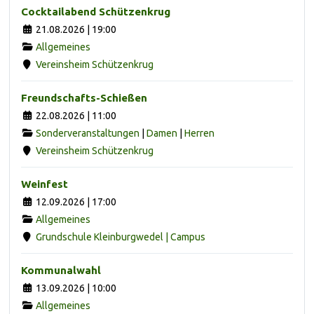
Cocktailabend Schützenkrug
21.08.2026 | 19:00
Allgemeines
Vereinsheim Schützenkrug
Freundschafts-Schießen
22.08.2026 | 11:00
Sonderveranstaltungen
|
Damen
|
Herren
Vereinsheim Schützenkrug
Weinfest
12.09.2026 | 17:00
Allgemeines
Grundschule Kleinburgwedel | Campus
Kommunalwahl
13.09.2026 | 10:00
Allgemeines