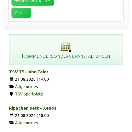
Speichern nach
Zurück
Kommende Sonderveranstaltungen
TSV 75-Jahr-Feier
21.08.2026 | 14:00
Allgemeines
TSV Sportplatz
Rippchen satt - Xenos
21.08.2026 | 18:00
Allgemeines