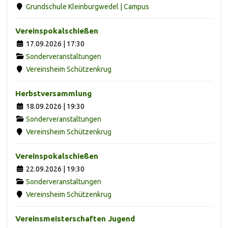
Grundschule Kleinburgwedel | Campus
Vereinspokalschießen
17.09.2026 | 17:30
Sonderveranstaltungen
Vereinsheim Schützenkrug
Herbstversammlung
18.09.2026 | 19:30
Sonderveranstaltungen
Vereinsheim Schützenkrug
Vereinspokalschießen
22.09.2026 | 19:30
Sonderveranstaltungen
Vereinsheim Schützenkrug
Vereinsmeisterschaften Jugend