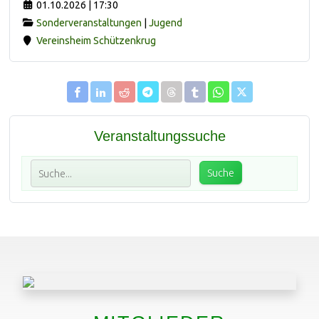
01.10.2026 | 17:30
Sonderveranstaltungen
|
Jugend
Vereinsheim Schützenkrug
Veranstaltungssuche