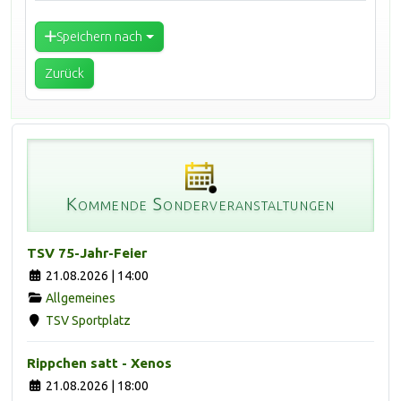
Speichern nach
Zurück
Kommende Sonderveranstaltungen
TSV 75-Jahr-Feier
21.08.2026 | 14:00
Allgemeines
TSV Sportplatz
Rippchen satt - Xenos
21.08.2026 | 18:00