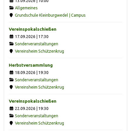
13.09.2026 | 10:00
Allgemeines
Grundschule Kleinburgwedel | Campus
Vereinspokalschießen
17.09.2026 | 17:30
Sonderveranstaltungen
Vereinsheim Schützenkrug
Herbstversammlung
18.09.2026 | 19:30
Sonderveranstaltungen
Vereinsheim Schützenkrug
Vereinspokalschießen
22.09.2026 | 19:30
Sonderveranstaltungen
Vereinsheim Schützenkrug