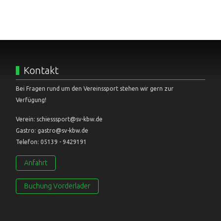
Kontakt
Bei Fragen rund um den Vereinssport stehen wir gern zur
Verfügung!
Verein: schiesssport@sv-kbw.de
Gastro: gastro@sv-kbw.de
Telefon: 05139 - 9429191
Anfahrt
Buchung Vorderlader