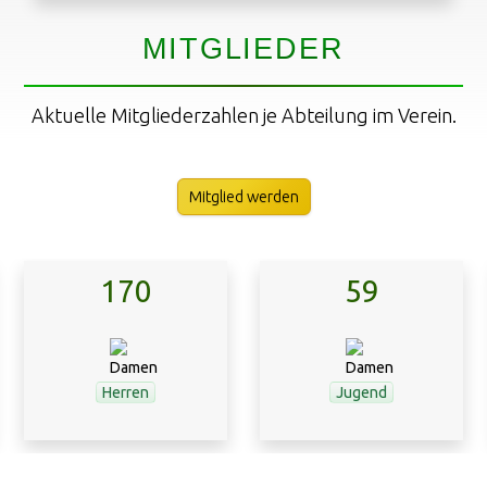
MITGLIEDER
Aktuelle Mitgliederzahlen je Abteilung im Verein.
Mitglied werden
170
59
Herren
Jugend