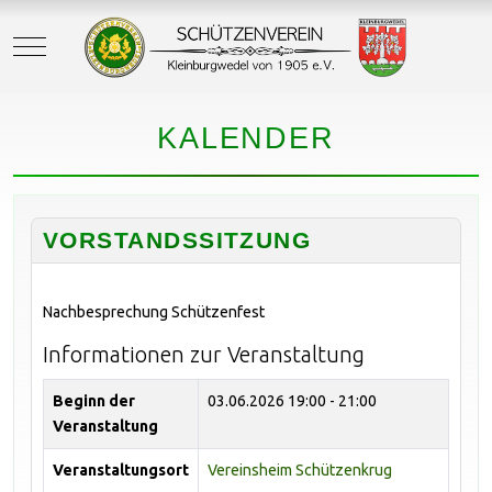
Mobile Menu Toggle
KALENDER
VORSTANDSSITZUNG
Nachbesprechung Schützenfest
Informationen zur Veranstaltung
Beginn der
03.06.2026
19:00 - 21:00
Veranstaltung
Veranstaltungsort
Vereinsheim Schützenkrug