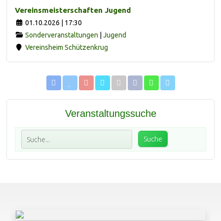
Vereinsmeisterschaften Jugend
01.10.2026 | 17:30
Sonderveranstaltungen
|
Jugend
Vereinsheim Schützenkrug
Veranstaltungssuche