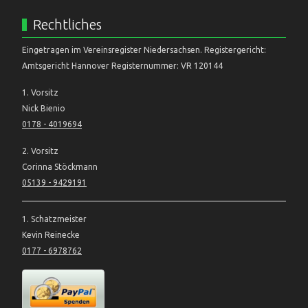
Rechtliches
Eingetragen im Vereinsregister Niedersachsen. Registergericht:
Amtsgericht Hannover Registernummer: VR 120144
1. Vorsitz
Nick Bienio
0178 - 4019694
2. Vorsitz
Corinna Stöckmann
05139 - 9429191
1. Schatzmeister
Kevin Reinecke
0177 - 6978762