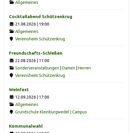
Allgemeines
Cocktailabend Schützenkrug
21.08.2026 | 19:00
Allgemeines
Vereinsheim Schützenkrug
Freundschafts-Schießen
22.08.2026 | 11:00
Sonderveranstaltungen
|
Damen
|
Herren
Vereinsheim Schützenkrug
Weinfest
12.09.2026 | 17:00
Allgemeines
Grundschule Kleinburgwedel | Campus
Kommunalwahl