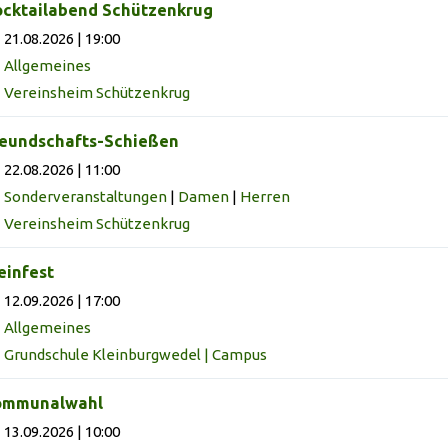
cktailabend Schützenkrug
21.08.2026 | 19:00
Allgemeines
Vereinsheim Schützenkrug
eundschafts-Schießen
22.08.2026 | 11:00
Sonderveranstaltungen
|
Damen
|
Herren
Vereinsheim Schützenkrug
infest
12.09.2026 | 17:00
Allgemeines
Grundschule Kleinburgwedel | Campus
ommunalwahl
13.09.2026 | 10:00