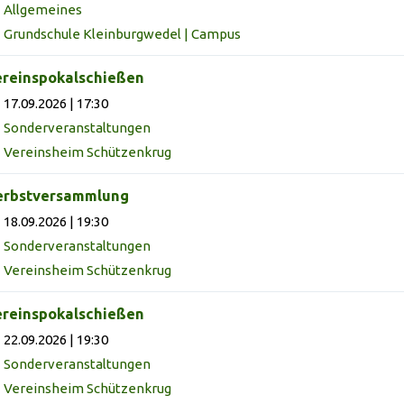
Allgemeines
Grundschule Kleinburgwedel | Campus
reinspokalschießen
17.09.2026 | 17:30
Sonderveranstaltungen
Vereinsheim Schützenkrug
erbstversammlung
18.09.2026 | 19:30
Sonderveranstaltungen
Vereinsheim Schützenkrug
reinspokalschießen
22.09.2026 | 19:30
Sonderveranstaltungen
Vereinsheim Schützenkrug