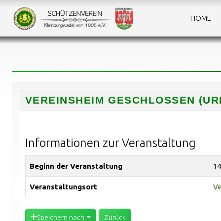
HOME
VEREINSHEIM GESCHLOSSEN (UR
Informationen zur Veranstaltung
Beginn der Veranstaltung
14
Veranstaltungsort
Ve
Speichern nach
Zurück