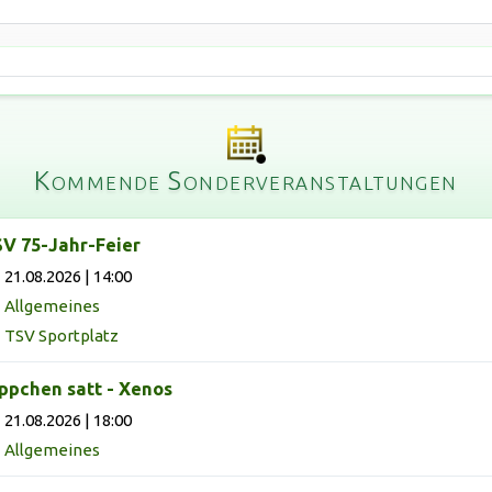
Kommende Sonderveranstaltungen
V 75-Jahr-Feier
21.08.2026 | 14:00
Allgemeines
TSV Sportplatz
ppchen satt - Xenos
21.08.2026 | 18:00
Allgemeines