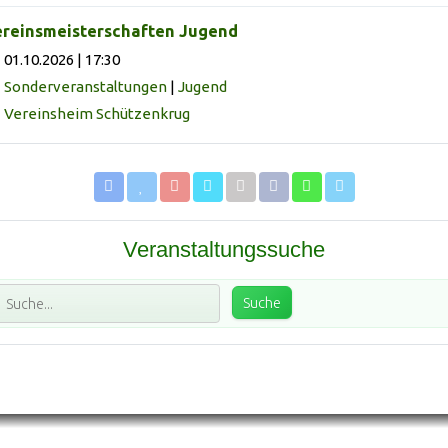
reinsmeisterschaften Jugend
01.10.2026 | 17:30
Sonderveranstaltungen
|
Jugend
Vereinsheim Schützenkrug
Veranstaltungssuche