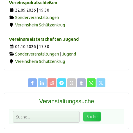
Vereinspokalschießen
22.09.2026 | 19:30
Sonderveranstaltungen
Vereinsheim Schützenkrug
Vereinsmeisterschaften Jugend
01.10.2026 | 17:30
Sonderveranstaltungen
|
Jugend
Vereinsheim Schützenkrug
Veranstaltungssuche