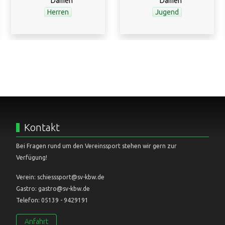
Herren
Jugend
Kontakt
Bei Fragen rund um den Vereinssport stehen wir gern zur
Verfügung!
Verein: schiesssport@sv-kbw.de
Gastro: gastro@sv-kbw.de
Telefon: 05139 - 9429191
Anfahrt