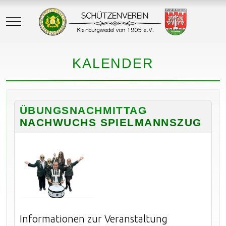
Mobile Menu Toggle
KALENDER
ÜBUNGSNACHMITTAG
NACHWUCHS SPIELMANNSZUG
Informationen zur Veranstaltung