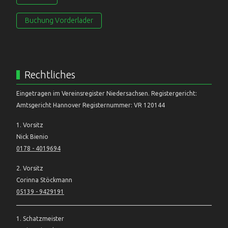
Buchung Vorderlader
Rechtliches
Eingetragen im Vereinsregister Niedersachsen. Registergericht:
Amtsgericht Hannover Registernummer: VR 120144
1. Vorsitz
Nick Bienio
0178 - 4019694
2. Vorsitz
Corinna Stöckmann
05139 - 9429191
1. Schatzmeister