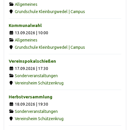
Allgemeines
Grundschule Kleinburgwedel | Campus
Kommunalwahl
13.09.2026 | 10:00
Allgemeines
Grundschule Kleinburgwedel | Campus
Vereinspokalschießen
17.09.2026 | 17:30
Sonderveranstaltungen
Vereinsheim Schützenkrug
Herbstversammlung
18.09.2026 | 19:30
Sonderveranstaltungen
Vereinsheim Schützenkrug