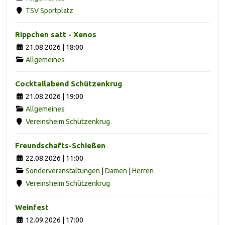
TSV Sportplatz
Rippchen satt - Xenos
21.08.2026 | 18:00
Allgemeines
Cocktailabend Schützenkrug
21.08.2026 | 19:00
Allgemeines
Vereinsheim Schützenkrug
Freundschafts-Schießen
22.08.2026 | 11:00
Sonderveranstaltungen
|
Damen
|
Herren
Vereinsheim Schützenkrug
Weinfest
12.09.2026 | 17:00