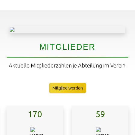
MITGLIEDER
Aktuelle Mitgliederzahlen je Abteilung im Verein.
Mitglied werden
170
59