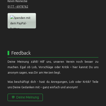
Kevin Reinecke
0177 - 6978762
Feedback
Deine Meinung zählt! Hilf uns, unseren Verein noch besser zu
machen. Egal ob Lob, Vorschläge oder Kritik – hier kannst Du uns
anonym sagen, was Dir am Herzen liegt.
Was beschäftigt dich - hast du Anregungen, Lob oder Kritik? Teile
uns Deine Gedanken mit – ganz einfach und anonym!
💬
Deine Meinung