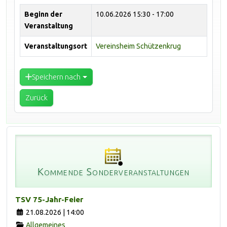
Beginn der
10.06.2026
15:30 - 17:00
Veranstaltung
Veranstaltungsort
Vereinsheim Schützenkrug
Speichern nach
Zurück
Kommende Sonderveranstaltungen
TSV 75-Jahr-Feier
21.08.2026 | 14:00
Allgemeines