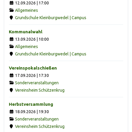
12.09.2026 | 17:00
Allgemeines
Grundschule Kleinburgwedel | Campus
Kommunalwahl
13.09.2026 | 10:00
Allgemeines
Grundschule Kleinburgwedel | Campus
Vereinspokalschießen
17.09.2026 | 17:30
Sonderveranstaltungen
Vereinsheim Schützenkrug
Herbstversammlung
18.09.2026 | 19:30
Sonderveranstaltungen
Vereinsheim Schützenkrug