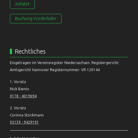
Anfahrt
Buchung Vorderlader
Rechtliches
Eingetragen im Vereinsregister Niedersachsen. Registergericht:
Amtsgericht Hannover Registernummer: VR 120144
1. Vorsitz
Nick Bienio
0178 - 4019694
2. Vorsitz
Corinna Stöckmann
05139 - 9429191