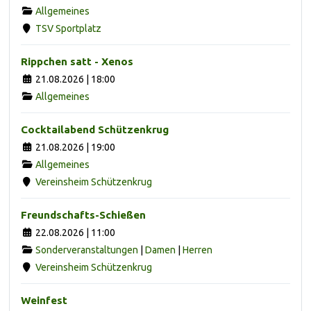
Allgemeines
TSV Sportplatz
Rippchen satt - Xenos
21.08.2026 | 18:00
Allgemeines
Cocktailabend Schützenkrug
21.08.2026 | 19:00
Allgemeines
Vereinsheim Schützenkrug
Freundschafts-Schießen
22.08.2026 | 11:00
Sonderveranstaltungen
|
Damen
|
Herren
Vereinsheim Schützenkrug
Weinfest