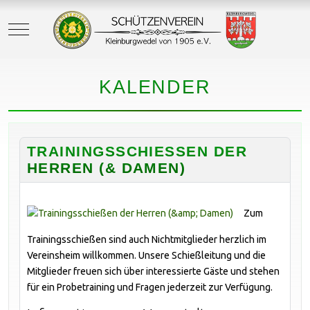
Mobile Menu Toggle
KALENDER
TRAININGSSCHIESSEN DER H
ERREN (& DAMEN)
Zum
Trainingsschießen sind auch Nichtmitglieder herzlich im
Vereinsheim willkommen. Unsere Schießleitung und die
Mitglieder freuen sich über interessierte Gäste und stehen
für ein Probetraining und Fragen jederzeit zur Verfügung.