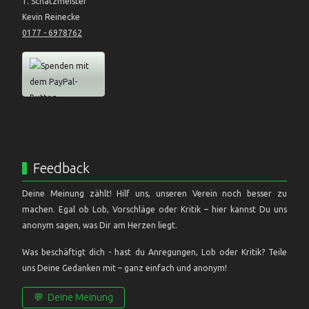
1. Schatzmeister
Kevin Reinecke
0177 - 6978762
Feedback
Deine Meinung zählt! Hilf uns, unseren Verein noch besser zu
machen. Egal ob Lob, Vorschläge oder Kritik – hier kannst Du uns
anonym sagen, was Dir am Herzen liegt.
Was beschäftigt dich - hast du Anregungen, Lob oder Kritik? Teile
uns Deine Gedanken mit – ganz einfach und anonym!
💬
Deine Meinung