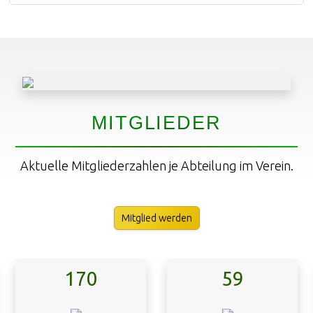
MITGLIEDER
Aktuelle Mitgliederzahlen je Abteilung im Verein.
Mitglied werden
170
59