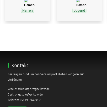
Herren
Jugend
Kontakt
Bei Fragen rund um den Vereinssport stehen wir gern zur
Verfügung!
Verein: schiesssport@sv-kbw.de
Gastro: gastro@sv-kbw.de
Telefon: 05139 - 9429191