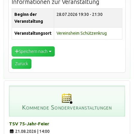
Informationen zur Veranstaltung
Beginn der
28.07.2026
19:30 - 21:30
Veranstaltung
Veranstaltungsort
Vereinsheim Schützenkrug
Speichern nach
Zurück
Kommende Sonderveranstaltungen
TSV 75-Jahr-Feier
21.08.2026 | 14:00