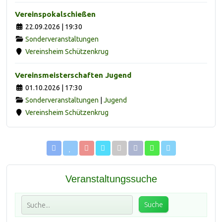
Vereinspokalschießen
22.09.2026 | 19:30
Sonderveranstaltungen
Vereinsheim Schützenkrug
Vereinsmeisterschaften Jugend
01.10.2026 | 17:30
Sonderveranstaltungen
|
Jugend
Vereinsheim Schützenkrug
Veranstaltungssuche