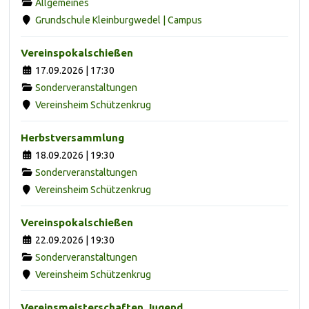
Allgemeines
Grundschule Kleinburgwedel | Campus
Vereinspokalschießen
17.09.2026 | 17:30
Sonderveranstaltungen
Vereinsheim Schützenkrug
Herbstversammlung
18.09.2026 | 19:30
Sonderveranstaltungen
Vereinsheim Schützenkrug
Vereinspokalschießen
22.09.2026 | 19:30
Sonderveranstaltungen
Vereinsheim Schützenkrug
Vereinsmeisterschaften Jugend