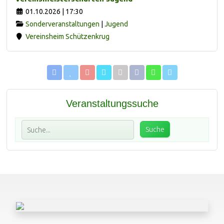
01.10.2026 | 17:30
Sonderveranstaltungen
|
Jugend
Vereinsheim Schützenkrug
Veranstaltungssuche