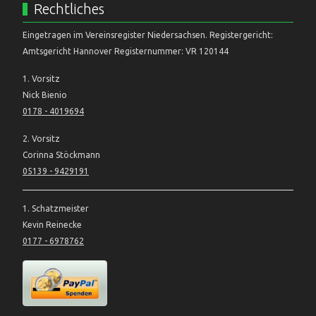
Rechtliches
Eingetragen im Vereinsregister Niedersachsen. Registergericht:
Amtsgericht Hannover Registernummer: VR 120144
1. Vorsitz
Nick Bienio
0178 - 4019694
2. Vorsitz
Corinna Stöckmann
05139 - 9429191
1. Schatzmeister
Kevin Reinecke
0177 - 6978762