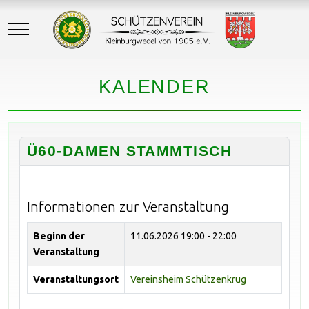
Mobile Menu Toggle
KALENDER
Ü60-DAMEN STAMMTISCH
Informationen zur Veranstaltung
Beginn der
11.06.2026
19:00 - 22:00
Veranstaltung
Veranstaltungsort
Vereinsheim Schützenkrug