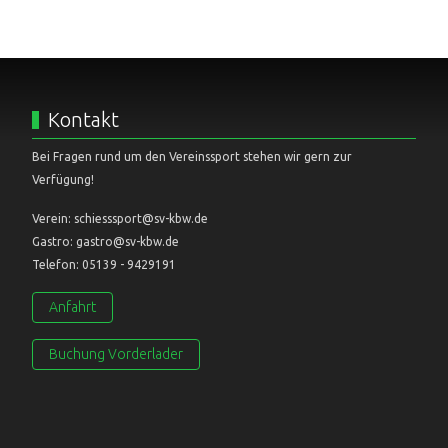
Kontakt
Bei Fragen rund um den Vereinssport stehen wir gern zur
Verfügung!
Verein: schiesssport@sv-kbw.de
Gastro: gastro@sv-kbw.de
Telefon: 05139 - 9429191
Anfahrt
Buchung Vorderlader