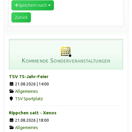
Speichern nach
Zurück
Kommende Sonderveranstaltungen
TSV 75-Jahr-Feier
21.08.2026 | 14:00
Allgemeines
TSV Sportplatz
Rippchen satt - Xenos
21.08.2026 | 18:00
Allgemeines