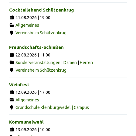
Cocktailabend Schützenkrug
21.08.2026 | 19:00
Allgemeines
Vereinsheim Schützenkrug
Freundschafts-Schießen
22.08.2026 | 11:00
Sonderveranstaltungen
|
Damen
|
Herren
Vereinsheim Schützenkrug
Weinfest
12.09.2026 | 17:00
Allgemeines
Grundschule Kleinburgwedel | Campus
Kommunalwahl
13.09.2026 | 10:00