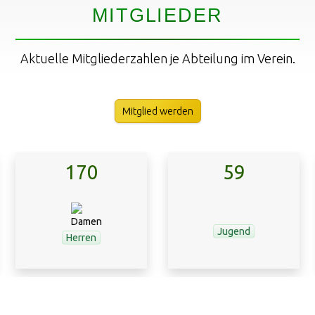
MITGLIEDER
Aktuelle Mitgliederzahlen je Abteilung im Verein.
Mitglied werden
170
59
Jugend
Herren