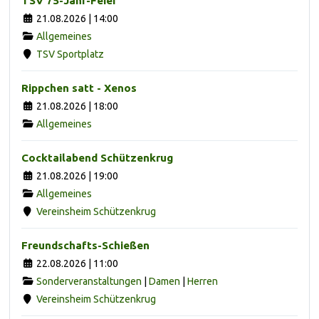
TSV 75-Jahr-Feier
21.08.2026 | 14:00
Allgemeines
TSV Sportplatz
Rippchen satt - Xenos
21.08.2026 | 18:00
Allgemeines
Cocktailabend Schützenkrug
21.08.2026 | 19:00
Allgemeines
Vereinsheim Schützenkrug
Freundschafts-Schießen
22.08.2026 | 11:00
Sonderveranstaltungen
|
Damen
|
Herren
Vereinsheim Schützenkrug