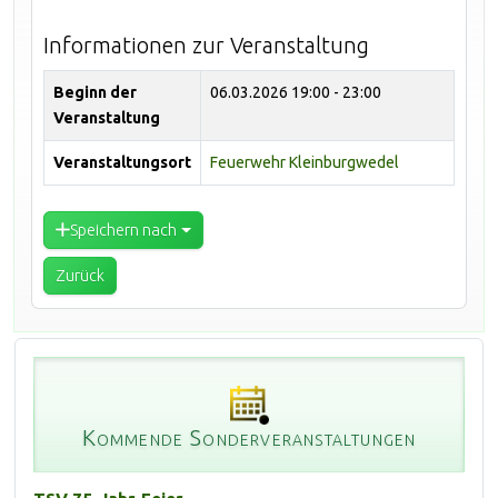
Informationen zur Veranstaltung
Beginn der
06.03.2026
19:00 - 23:00
Veranstaltung
Veranstaltungsort
Feuerwehr Kleinburgwedel
Speichern nach
Zurück
Kommende Sonderveranstaltungen