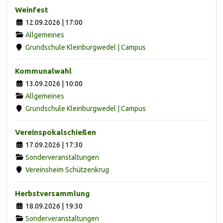
Weinfest
12.09.2026 | 17:00
Allgemeines
Grundschule Kleinburgwedel | Campus
Kommunalwahl
13.09.2026 | 10:00
Allgemeines
Grundschule Kleinburgwedel | Campus
Vereinspokalschießen
17.09.2026 | 17:30
Sonderveranstaltungen
Vereinsheim Schützenkrug
Herbstversammlung
18.09.2026 | 19:30
Sonderveranstaltungen