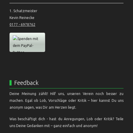
1. Schatzmeister
Kevin Reinecke
0177 - 6978762
Feedback
Deine Meinung zählt! Hilf uns, unseren Verein noch besser zu
machen. Egal ob Lob, Vorschläge oder Kritik – hier kannst Du uns
anonym sagen, was Dir am Herzen liegt.
Was beschäftigt dich - hast du Anregungen, Lob oder Kritik? Teile
uns Deine Gedanken mit – ganz einfach und anonym!