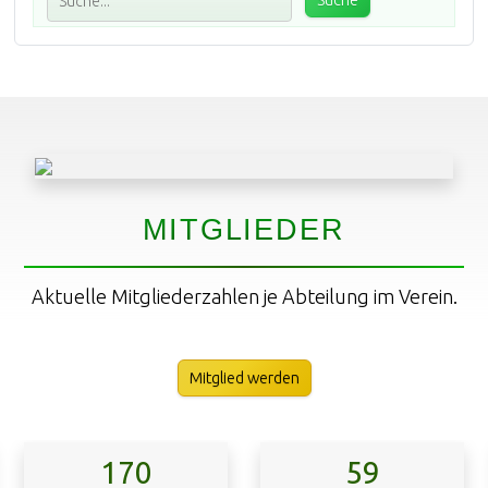
MITGLIEDER
Aktuelle Mitgliederzahlen je Abteilung im Verein.
Mitglied werden
170
59