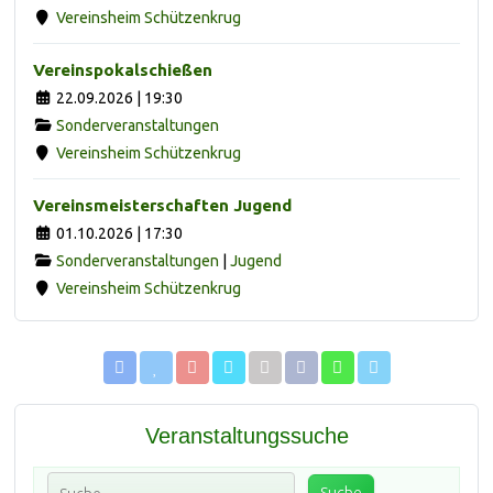
Vereinsheim Schützenkrug
Vereinspokalschießen
22.09.2026 | 19:30
Sonderveranstaltungen
Vereinsheim Schützenkrug
Vereinsmeisterschaften Jugend
01.10.2026 | 17:30
Sonderveranstaltungen
|
Jugend
Vereinsheim Schützenkrug
Veranstaltungssuche