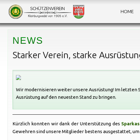
HOME
NEWS
Starker Verein, starke Ausrüstun
Wir modernisieren weiter unsere Ausrüstung! Im letzten
Ausrüstung auf den neuesten Stand zu bringen.
Kürzlich konnten wir dank der Unterstützung des
Sparkas
Gewehren sind unsere Mitglieder bestens ausgestattet, um