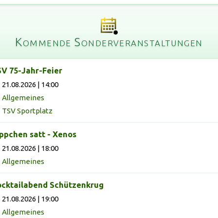
Kommende Sonderveranstaltungen
V 75-Jahr-Feier
21.08.2026 | 14:00
Allgemeines
TSV Sportplatz
ppchen satt - Xenos
21.08.2026 | 18:00
Allgemeines
cktailabend Schützenkrug
21.08.2026 | 19:00
Allgemeines