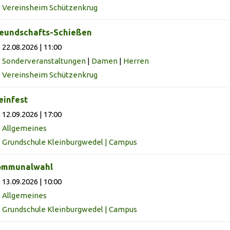
Vereinsheim Schützenkrug
eundschafts-Schießen
22.08.2026 | 11:00
Sonderveranstaltungen
|
Damen
|
Herren
Vereinsheim Schützenkrug
infest
12.09.2026 | 17:00
Allgemeines
Grundschule Kleinburgwedel | Campus
ommunalwahl
13.09.2026 | 10:00
Allgemeines
Grundschule Kleinburgwedel | Campus