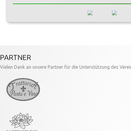
PARTNER
Vielen Dank an unsere Partner für die Unterstützung des Verei