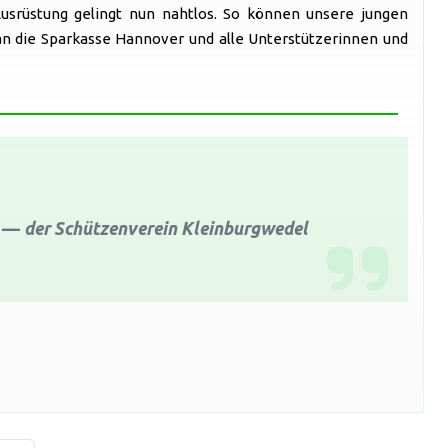
usrüstung gelingt nun nahtlos. So können unsere jungen
an die Sparkasse Hannover und alle Unterstützerinnen und
der Schützenverein Kleinburgwedel