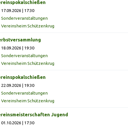
reinspokalschießen
17.09.2026 | 17:30
Sonderveranstaltungen
Vereinsheim Schützenkrug
erbstversammlung
18.09.2026 | 19:30
Sonderveranstaltungen
Vereinsheim Schützenkrug
reinspokalschießen
22.09.2026 | 19:30
Sonderveranstaltungen
Vereinsheim Schützenkrug
reinsmeisterschaften Jugend
01.10.2026 | 17:30