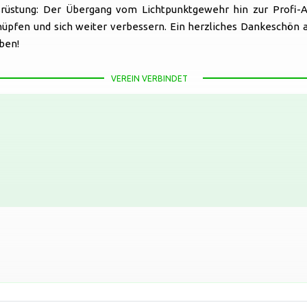
rüstung: Der Übergang vom Lichtpunktgewehr hin zur Profi-A
nüpfen und sich weiter verbessern. Ein herzliches Dankeschön 
ben!
VEREIN VERBINDET