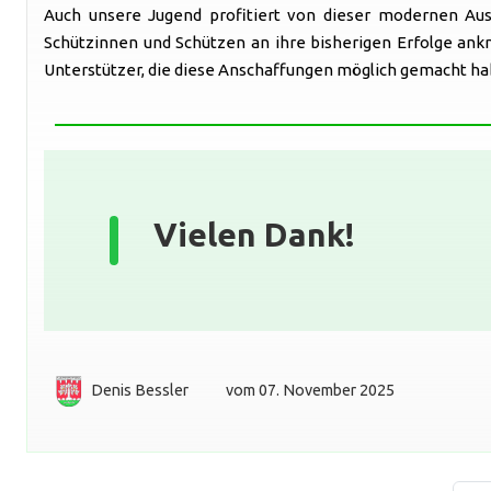
Auch unsere Jugend profitiert von dieser modernen Aus
Schützinnen und Schützen an ihre bisherigen Erfolge ank
Unterstützer, die diese Anschaffungen möglich gemacht ha
Vielen Dank!
Denis Bessler
vom 07. November 2025