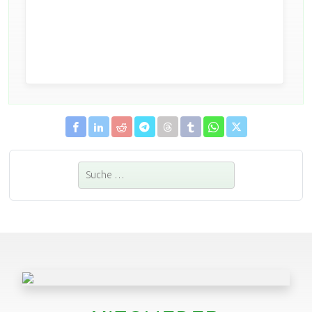
Suchen