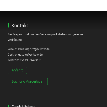
Kontakt
Bei Fragen rund um den Vereinssport stehen wir gern zur
Verfügung!
Verein: schiesssport@sv-kbw.de
Gastro: gastro@sv-kbw.de
Telefon: 05139 - 9429191
Anfahrt
Buchung Vorderlader
Rechtliches