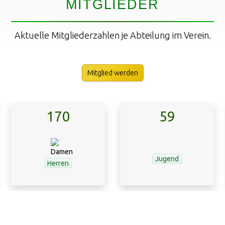
MITGLIEDER
Aktuelle Mitgliederzahlen je Abteilung im Verein.
Mitglied werden
170
59
Jugend
Herren