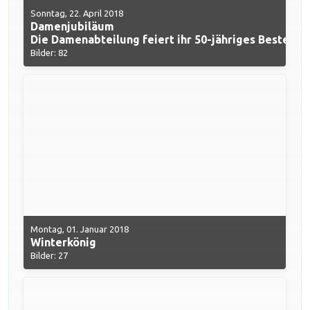
Sonntag, 22. April 2018
Damenjubiläum
Die Damenabteilung feiert ihr 50-jähriges Bestehen
Bilder: 82
Montag, 01. Januar 2018
Winterkönig
Bilder: 27