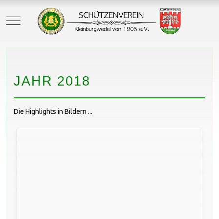
Mobile Menu Toggle
JAHR 2018
Die Highlights in Bildern ...