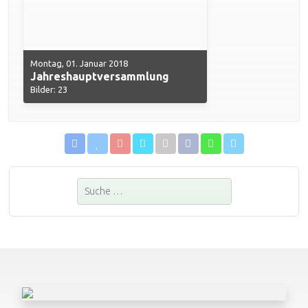
Montag, 01. Januar 2018
Jahreshauptversammlung
Bilder: 23
Suchen