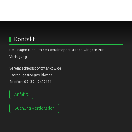
Kontakt
Bei Fragen rund um den Vereinssport stehen wir gern zur
Verfügung!
Verein: schiesssport@sv-kbw.de
Gastro: gastro@sv-kbw.de
Telefon: 05139 - 9429191
Anfahrt
Buchung Vorderlader