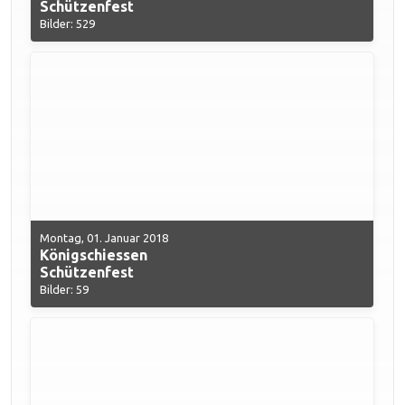
Schützenfest
Bilder: 529
Montag, 01. Januar 2018
Königschiessen
Schützenfest
Bilder: 59