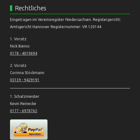
Rechtliches
Eingetragen im Vereinsregister Niedersachsen. Registergericht:
Amtsgericht Hannover Registernummer: VR 120144
1. Vorsitz
Nick Bienio
0178 - 4019694
2. Vorsitz
Corinna Stöckmann
05139 - 9429191
1. Schatzmeister
Kevin Reinecke
0177 - 6978762