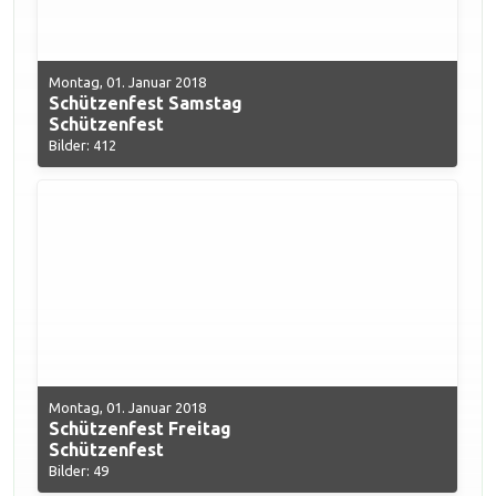
Montag, 01. Januar 2018
Schützenfest Samstag
Schützenfest
Bilder: 412
Montag, 01. Januar 2018
Schützenfest Freitag
Schützenfest
Bilder: 49