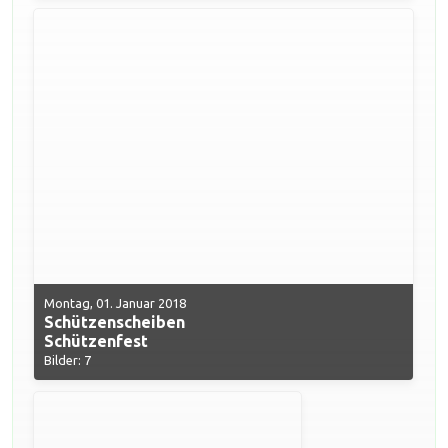
Montag, 01. Januar 2018
Schützenscheiben
Schützenfest
Bilder: 7