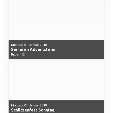
Montag, 01. Januar 2018
Senioren Adventsfeier
Bilder: 12
Montag, 01. Januar 2018
Schützenfest Sonntag