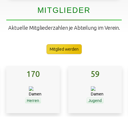
MITGLIEDER
Aktuelle Mitgliederzahlen je Abteilung im Verein.
Mitglied werden
170
59
Herren
Jugend