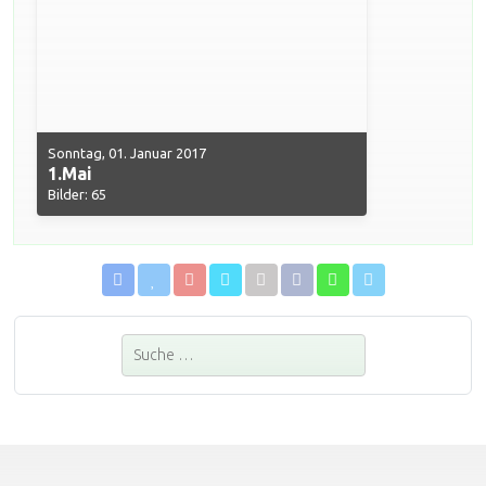
Sonntag, 01. Januar 2017
1.Mai
Bilder: 65
Suchen