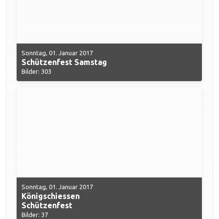
Sonntag, 01. Januar 2017
Schützenfest Samstag
Bilder: 303
Sonntag, 01. Januar 2017
Königschiessen
Schützenfest
Bilder: 37