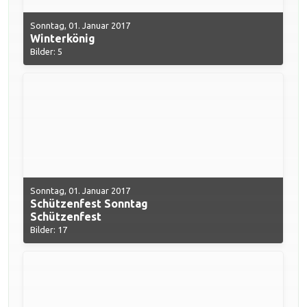
Sonntag, 01. Januar 2017
Winterkönig
Bilder: 5
Sonntag, 01. Januar 2017
Schützenfest Sonntag
Schützenfest
Bilder: 17