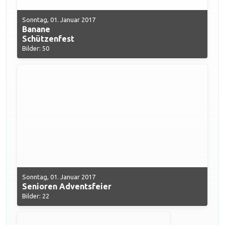
Sonntag, 01. Januar 2017
Banane
Schützenfest
Bilder: 50
Sonntag, 01. Januar 2017
Senioren Adventsfeier
Bilder: 22