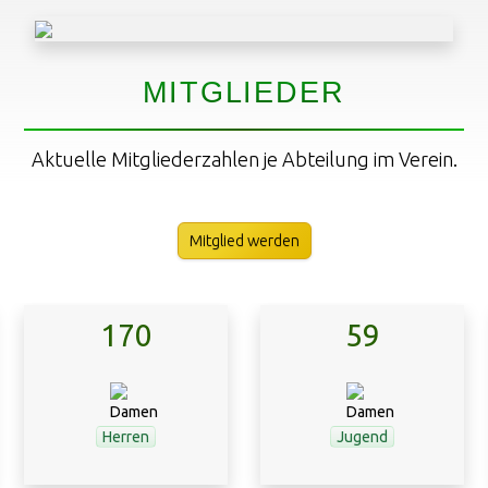
MITGLIEDER
Aktuelle Mitgliederzahlen je Abteilung im Verein.
Mitglied werden
170
59
Herren
Jugend