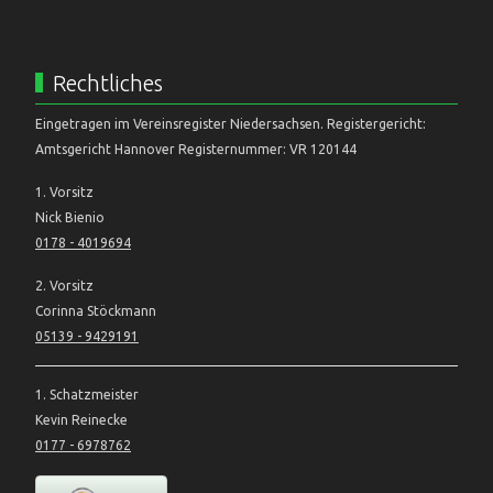
Rechtliches
Eingetragen im Vereinsregister Niedersachsen. Registergericht:
Amtsgericht Hannover Registernummer: VR 120144
1. Vorsitz
Nick Bienio
0178 - 4019694
2. Vorsitz
Corinna Stöckmann
05139 - 9429191
1. Schatzmeister
Kevin Reinecke
0177 - 6978762