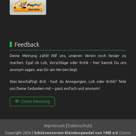
Feedback
Deine Meinung zählt! Hilf uns, unseren Verein noch besser zu
machen. Egal ob Lob, Vorschläge oder Kritik – hier kannst Du uns
anonym sagen, was Dir am Herzen liegt.
Was beschäftigt dich - hast du Anregungen, Lob oder Kritik? Teile
uns Deine Gedanken mit – ganz einfach und anonym!
💬
Deine Meinung
Impressum
|
Datenschutz
Copyright 2026 |
Schützenverein Kleinburgwedel von 1905 e.V.
|
Denis