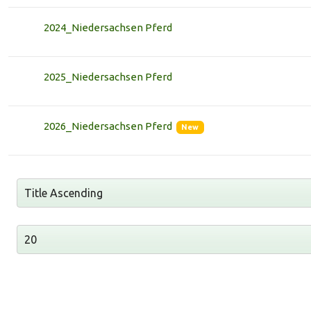
2024_Niedersachsen Pferd
2025_Niedersachsen Pferd
2026_Niedersachsen Pferd
New