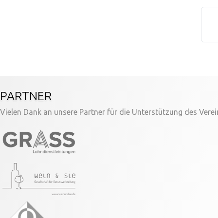
PARTNER
Vielen Dank an unsere Partner für die Unterstützung des Verei