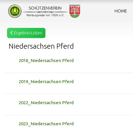
HOME
Ergebnis-Listen
Niedersachsen Pferd
2018_Niedersachsen Pferd
2019_Niedersachsen Pferd
2022_Niedersachsen Pferd
2023_Niedersachsen Pferd