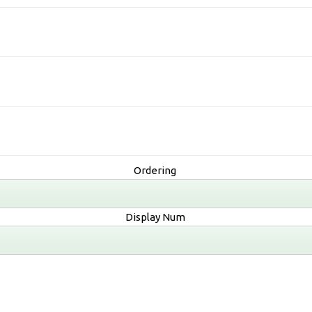
Ordering
Display Num