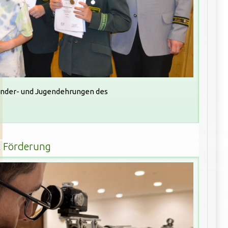
Kinder- und Jugendehrungen des
 Förderung