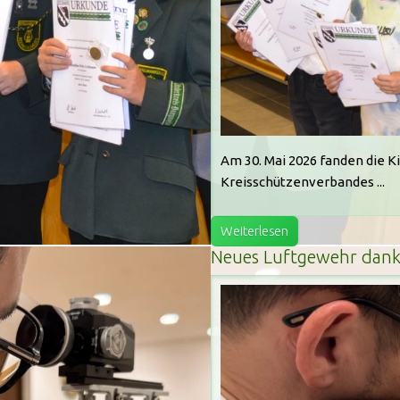
Am 30. Mai 2026 fanden die 
Kreisschützenverbandes ...
Weiterlesen
Neues Luftgewehr dank