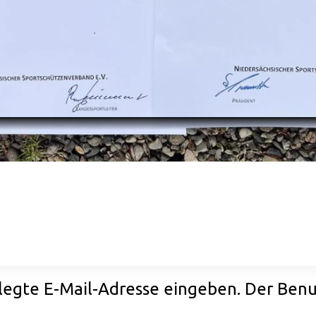
rlegte E-Mail-Adresse eingeben. Der Ben