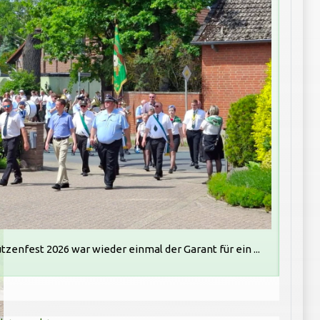
zenfest 2026 war wieder einmal der Garant für ein ...