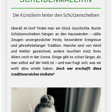
Die Künstlerin hinter den Schützenscheiben
Überall im Dorf findet man ein Stück Geschichte. Bunte
Schützenscheiben hängen an den Hauswänden – stille
Zeugen unvergesslicher Feste, besonderer Ereignisse
und jahrzehntelanger Tradition. Manche sind von Wind
und Wetter gezeichnet, andere leuchten trotz ihres
Alters noch in der Sonne. Einige gibt es schon länger, als
man selbst auf der Welt ist – und man fragt sich, was sie
wohl alles erlebt haben.
Doch wer erschafft diese
traditionsreichen Unikate?