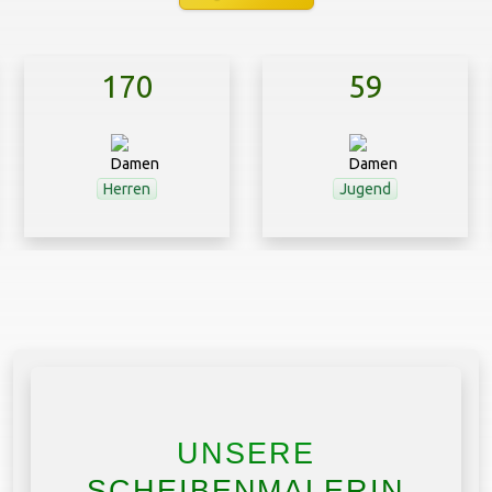
170
59
Herren
Jugend
UNSERE
SCHEIBENMALERIN