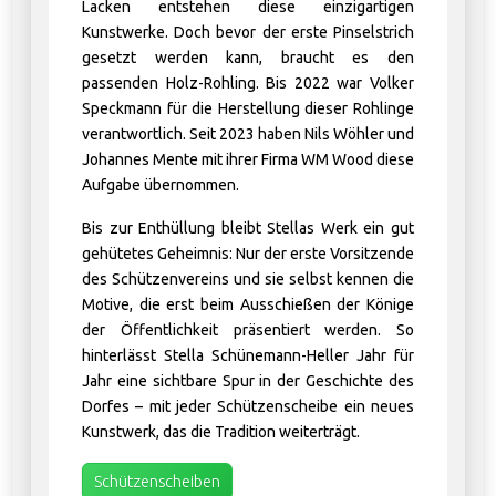
Lacken entstehen diese einzigartigen
Kunstwerke. Doch bevor der erste Pinselstrich
gesetzt werden kann, braucht es den
passenden Holz-Rohling. Bis 2022 war Volker
Speckmann für die Herstellung dieser Rohlinge
verantwortlich. Seit 2023 haben Nils Wöhler und
Johannes Mente mit ihrer Firma WM Wood diese
Aufgabe übernommen.
Bis zur Enthüllung bleibt Stellas Werk ein gut
gehütetes Geheimnis: Nur der erste Vorsitzende
des Schützenvereins und sie selbst kennen die
Motive, die erst beim Ausschießen der Könige
der Öffentlichkeit präsentiert werden. So
hinterlässt Stella Schünemann-Heller Jahr für
Jahr eine sichtbare Spur in der Geschichte des
Dorfes – mit jeder Schützenscheibe ein neues
Kunstwerk, das die Tradition weiterträgt.
Schützenscheiben