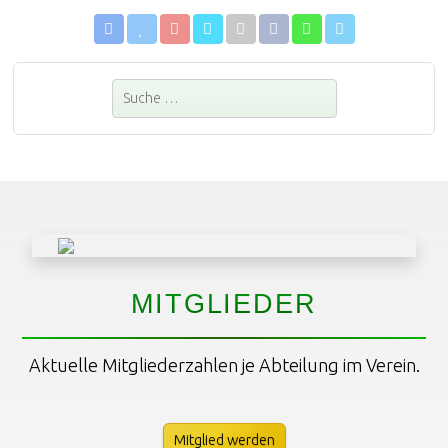
Suchen
MITGLIEDER
Aktuelle Mitgliederzahlen je Abteilung im Verein.
Mitglied werden