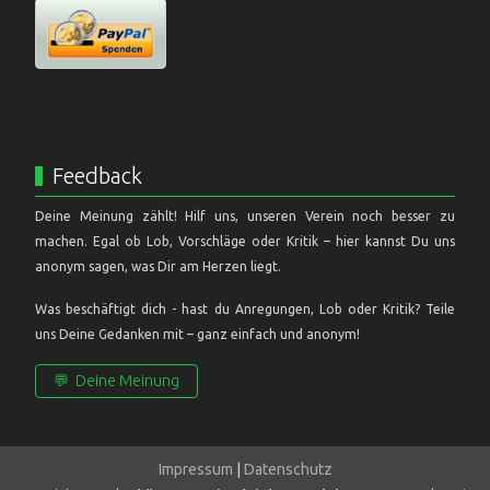
Feedback
Deine Meinung zählt! Hilf uns, unseren Verein noch besser zu
machen. Egal ob Lob, Vorschläge oder Kritik – hier kannst Du uns
anonym sagen, was Dir am Herzen liegt.
Was beschäftigt dich - hast du Anregungen, Lob oder Kritik? Teile
uns Deine Gedanken mit – ganz einfach und anonym!
💬
Deine Meinung
Impressum
|
Datenschutz