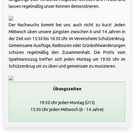
lassen regelmäßig unser Können demonstrieren.
Der Nachwuchs kommt bei uns auch nicht zu kurz! Jeden
Mittwoch üben unsere jüngsten zwischen 6 und 14 Jahren in
der Zeit von 15:30 bis 16:30 Uhr im Vereinsheim Schützenkrug.
Gemeinsame Ausflüge, Radtouren oder Grünkohlwanderungen
schüren regelmäßig den Zusammenhalt. Die Profis vom
Spielmannszug treffen sich jeden Montag um 19:30 Uhr im
Schützenkrug um zu üben und gemeinsam zu musizieren.
Übungszeiten
19:30 Uhr jeden Montag (Ü15)
15:30 Uhr jeden Mittwoch (6 - 14 Jahre)