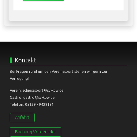
Kontakt
Bei Fragen rund um den Vereinssport stehen wir gern zur
Verfügung!
Verein: schiesssport@sv-kbw.de
Gastro: gastro@sv-kbw.de
Telefon: 05139 - 9429191
Anfahrt
Buchung Vorderlader