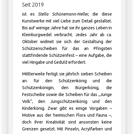
Seit 2019
ist es
Stella Schünemann-Heller
, die diese
Kunstwerke mit viel Liebe zum Detail gestaltet.
Bis auf wenige Jahre hat sie ihr ganzes Leben in
Kleinburgwedel verbracht. Jedes Jahr ab ca.
Oktober widmet sie sich der Gestaltung der
Schützenscheiben für das an Pfingsten
stattfindende Schützenfest – eine Aufgabe, die
viel Hingabe und Geduld erfordert.
Mittlerweile fertigt sie jährlich sieben Scheiben
an: für den Schützenkönig und die
Schützenkönigin, den Bürgerkönig, die
Festscheibe sowie die Scheiben für das „Junge
Volk“, den Jungschützenkönig und den
Kinderkönig. Zwar gibt es einige Vorgaben –
Motive aus der heimischen Flora und Fauna –,
doch ihrer Kreativität sind ansonsten keine
Grenzen gesetzt. Mit Pinseln, Acrylfarben und